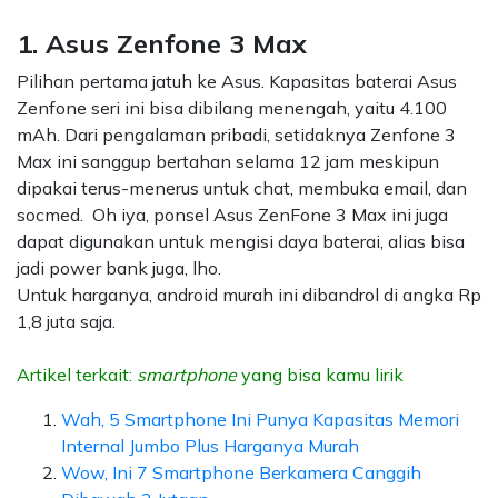
1. Asus Zenfone 3 Max
Pilihan pertama jatuh ke Asus. Kapasitas baterai Asus
Zenfone seri ini bisa dibilang menengah, yaitu 4.100
mAh. Dari pengalaman pribadi, setidaknya Zenfone 3
Max ini sanggup bertahan selama 12 jam meskipun
dipakai terus-menerus untuk chat, membuka email, dan
socmed. Oh iya, ponsel Asus ZenFone 3 Max ini juga
dapat digunakan untuk mengisi daya baterai, alias bisa
jadi power bank juga, lho.
Untuk harganya, android murah ini dibandrol di angka Rp
1,8 juta saja.
Artikel terkait:
smartphone
yang bisa kamu lirik
Wah, 5 Smartphone Ini Punya Kapasitas Memori
Internal Jumbo Plus Harganya Murah
Wow, Ini 7 Smartphone Berkamera Canggih