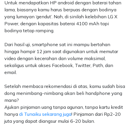
Untuk mendapatkan HP android dengan baterai tahan
lama, biasanya kamu harus berpuas dengan bodinya
yang lumayan ‘gendut’. Nah, di sinilah kelebihan LG X
Power, dengan kapasitas baterai 4100 mAh tapi
bodinya tetap ramping.
Dari hasil uji, smartphone sat ini mampu bertahan
hingga hampir 12 jam saat digunakan untuk memutar
video dengan kecerahan dan volume maksimal,
sekaligus untuk akses Facebook, Twitter, Path, dan
email.
Setelah membaca rekomendasi di atas, kamu sudah bisa
dong menimbang-nimbang akan beli handphone yang
mana?
Ajukan pinjaman uang tanpa agunan, tanpa kartu kredit
hanya
di Tunaiku sekarang juga
! Pinjaman dari Rp2-20
juta yang dapat diangsur mulai 6-20 bulan.