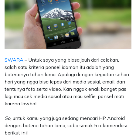
SWARA
– Untuk saya yang biasa jauh dari colokan,
salah satu kriteria ponsel idaman itu adalah yang
baterainya tahan lama. Apalagi dengan kegiatan sehari-
hari yang ngga bisa lepas dari media sosial, email, dan
tentunya foto serta video. Kan nggak enak banget pas
lagi mau cek media sosial atau mau selfie, ponsel mati
karena lowbat.
So,
untuk kamu yang juga sedang mencari HP Android
dengan baterai tahan lama, coba simak 5 rekomendasi
berikut ini!