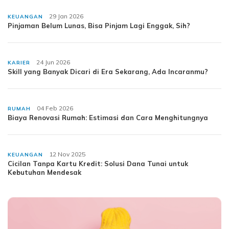
29 Jan 2026
KEUANGAN
Pinjaman Belum Lunas, Bisa Pinjam Lagi Enggak, Sih?
24 Jun 2026
KARIER
Skill yang Banyak Dicari di Era Sekarang, Ada Incaranmu?
04 Feb 2026
RUMAH
Biaya Renovasi Rumah: Estimasi dan Cara Menghitungnya
12 Nov 2025
KEUANGAN
Cicilan Tanpa Kartu Kredit: Solusi Dana Tunai untuk
Kebutuhan Mendesak