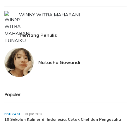
WINNY WITRA MAHARANI
Tentang Penulis
Natasha Gowandi
Populer
30 Jan 2026
EDUKASI
10 Sekolah Kuliner di Indonesia, Cetak Chef dan Pengusaha