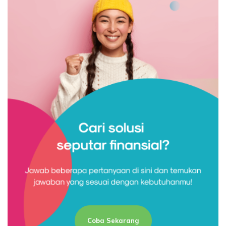
Coba Sekarang