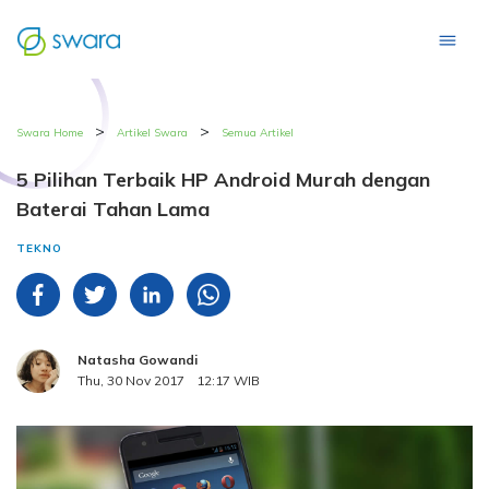
>
>
Swara Home
Artikel Swara
Semua Artikel
5 Pilihan Terbaik HP Android Murah dengan
Baterai Tahan Lama
TEKNO
Natasha Gowandi
Thu, 30 Nov 2017
12:17 WIB