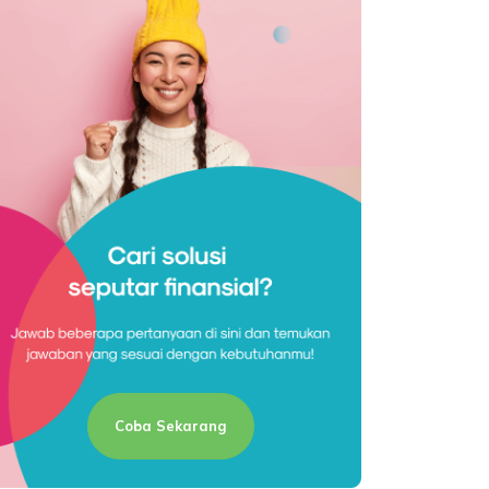
Coba Sekarang