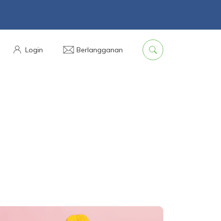
Login
Berlangganan