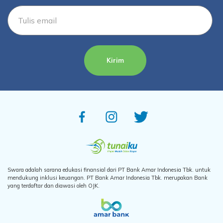
Kirim
Swara adalah sarana edukasi finansial dari PT Bank Amar Indonesia Tbk. untuk
mendukung inklusi keuangan. PT Bank Amar Indonesia Tbk. merupakan Bank
yang terdaftar dan diawasi oleh OJK.