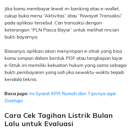
Jika kamu membayar lewat m-banking atau e-wallet,
cukup buka menu “Aktivitas” atau “Riwayat Transaksi”
pada aplikasi tersebut. Cari transaksi dengan
keterangan “PLN Pasca Bayar” untuk melihat rincian
bukti bayarnya.
Biasanya, aplikasi akan menyimpan e-struk yang bisa
kamu simpan dalam bentuk PDF atau tangkapan layar.
e-Struk ini memiliki kekuatan hukum yang sama sebagai
bukti pembayaran yang sah jika sewaktu-waktu terjadi
kendala teknis.
Baca juga:
Ini Syarat KPR Rumah dan Tipsnya agar
Disetujui
Cara Cek Tagihan Listrik Bulan
Lalu untuk Evaluasi