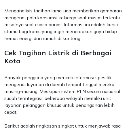
Menganalisis tagihan lama juga memberikan gambaran
mengenai pola konsumsi keluarga saat musim tertentu,
misalnya saat cuaca panas. Informasi ini adalah kunci
utama bagi kamu yang ingin menerapkan gaya hidup
hemat energi dan ramah di kantong.
Cek Tagihan Listrik di Berbagai
Kota
Banyak pengguna yang mencari informasi spesifik
mengenai layanan di daerah tempat tinggal mereka
masing-masing. Meskipun sistem PLN secara nasional
sudah terintegrasi, beberapa wilayah memiliki unit
layanan pelanggan khusus untuk penanganan lebih
cepat.
Berikut adalah ringkasan singkat untuk menjawab rasa