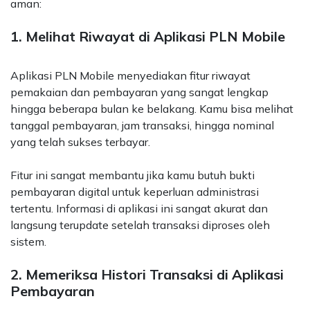
aman:
1. Melihat Riwayat di Aplikasi PLN Mobile
Aplikasi PLN Mobile menyediakan fitur riwayat
pemakaian dan pembayaran yang sangat lengkap
hingga beberapa bulan ke belakang. Kamu bisa melihat
tanggal pembayaran, jam transaksi, hingga nominal
yang telah sukses terbayar.
Fitur ini sangat membantu jika kamu butuh bukti
pembayaran digital untuk keperluan administrasi
tertentu. Informasi di aplikasi ini sangat akurat dan
langsung terupdate setelah transaksi diproses oleh
sistem.
2. Memeriksa Histori Transaksi di Aplikasi
Pembayaran