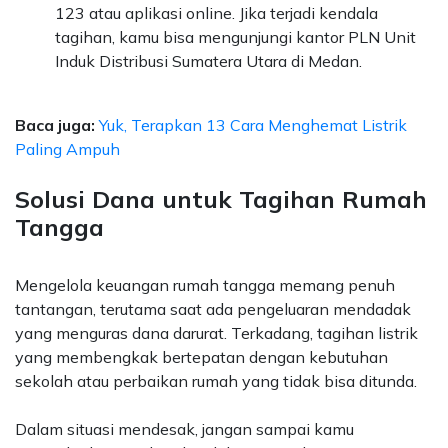
123 atau aplikasi online. Jika terjadi kendala
tagihan, kamu bisa mengunjungi kantor PLN Unit
Induk Distribusi Sumatera Utara di Medan.
Baca juga:
Yuk, Terapkan 13 Cara Menghemat Listrik
Paling Ampuh
Solusi Dana untuk Tagihan Rumah
Tangga
Mengelola keuangan rumah tangga memang penuh
tantangan, terutama saat ada pengeluaran mendadak
yang menguras dana darurat. Terkadang, tagihan listrik
yang membengkak bertepatan dengan kebutuhan
sekolah atau perbaikan rumah yang tidak bisa ditunda.
Dalam situasi mendesak, jangan sampai kamu