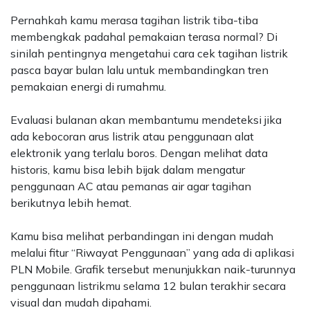
Pernahkah kamu merasa tagihan listrik tiba-tiba
membengkak padahal pemakaian terasa normal? Di
sinilah pentingnya mengetahui cara cek tagihan listrik
pasca bayar bulan lalu untuk membandingkan tren
pemakaian energi di rumahmu.
Evaluasi bulanan akan membantumu mendeteksi jika
ada kebocoran arus listrik atau penggunaan alat
elektronik yang terlalu boros. Dengan melihat data
historis, kamu bisa lebih bijak dalam mengatur
penggunaan AC atau pemanas air agar tagihan
berikutnya lebih hemat.
Kamu bisa melihat perbandingan ini dengan mudah
melalui fitur “Riwayat Penggunaan” yang ada di aplikasi
PLN Mobile. Grafik tersebut menunjukkan naik-turunnya
penggunaan listrikmu selama 12 bulan terakhir secara
visual dan mudah dipahami.