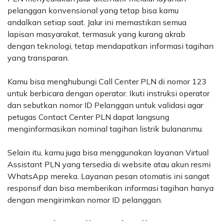
pelanggan konvensional yang tetap bisa kamu
andalkan setiap saat. Jalur ini memastikan semua
lapisan masyarakat, termasuk yang kurang akrab
dengan teknologi, tetap mendapatkan informasi tagihan
yang transparan.
Kamu bisa menghubungi Call Center PLN di nomor 123
untuk berbicara dengan operator. Ikuti instruksi operator
dan sebutkan nomor ID Pelanggan untuk validasi agar
petugas Contact Center PLN dapat langsung
menginformasikan nominal tagihan listrik bulananmu.
Selain itu, kamu juga bisa menggunakan layanan Virtual
Assistant PLN yang tersedia di website atau akun resmi
WhatsApp mereka. Layanan pesan otomatis ini sangat
responsif dan bisa memberikan informasi tagihan hanya
dengan mengirimkan nomor ID pelanggan.