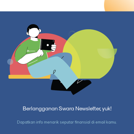
Berlangganan Swara Newsletter, yuk!
Dapatkan info menarik seputar finansial di email kamu.