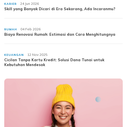
24 Jun 2026
KARIER
Skill yang Banyak Dicari di Era Sekarang, Ada Incaranmu?
04 Feb 2026
RUMAH
Biaya Renovasi Rumah: Estimasi dan Cara Menghitungnya
12 Nov 2025
KEUANGAN
Cicilan Tanpa Kartu Kredit: Solusi Dana Tunai untuk
Kebutuhan Mendesak