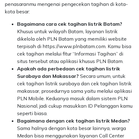
penasaranmu mengenai pengecekan tagihan di kota-
kota besar:
Bagaimana cara cek tagihan listrik Batam?
Khusus untuk wilayah Batam, layanan listrik
dikelola oleh PLN Batam yang memiliki website
terpisah di https://www.plnbatam.com. Kamu bisa
cek tagihan melalui fitur “Informasi Tagihan” di
situs tersebut atau aplikasi khusus PLN Batam.
Apakah ada perbedaan cek tagihan listrik
Surabaya dan Makassar?
Secara umum, untuk
cek tagihan listrik surabaya dan cek tagihan listrik
makassar, prosedurnya sama yaitu melalui aplikasi
PLN Mobile. Keduanya masuk dalam sistem PLN
Nasional, jadi cukup masukkan ID Pelanggan kamu
seperti biasa.
Bagaimana dengan cek tagihan listrik Medan?
Sama halnya dengan kota besar lainnya, warga
Medan bisa menggunakan layanan Call Center