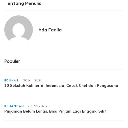
Tentang Penulis
Ihda Fadila
Populer
30 Jan 2026
EDUKASI
10 Sekolah Kuliner di Indonesia, Cetak Chef dan Pengusaha
29 Jan 2026
KEUANGAN
Pinjaman Belum Lunas, Bisa Pinjam Lagi Enggak, Sih?