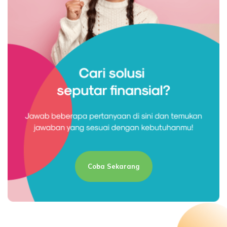
Coba Sekarang