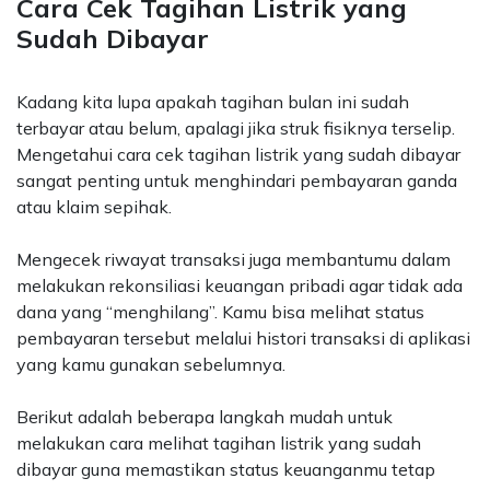
Cara Cek Tagihan Listrik yang
Sudah Dibayar
Kadang kita lupa apakah tagihan bulan ini sudah
terbayar atau belum, apalagi jika struk fisiknya terselip.
Mengetahui cara cek tagihan listrik yang sudah dibayar
sangat penting untuk menghindari pembayaran ganda
atau klaim sepihak.
Mengecek riwayat transaksi juga membantumu dalam
melakukan rekonsiliasi keuangan pribadi agar tidak ada
dana yang “menghilang”. Kamu bisa melihat status
pembayaran tersebut melalui histori transaksi di aplikasi
yang kamu gunakan sebelumnya.
Berikut adalah beberapa langkah mudah untuk
melakukan cara melihat tagihan listrik yang sudah
dibayar guna memastikan status keuanganmu tetap