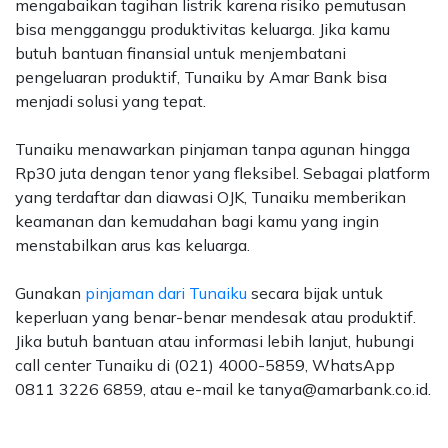
mengabaikan tagihan listrik karena risiko pemutusan
bisa mengganggu produktivitas keluarga. Jika kamu
butuh bantuan finansial untuk menjembatani
pengeluaran produktif, Tunaiku by Amar Bank bisa
menjadi solusi yang tepat.
Tunaiku menawarkan pinjaman tanpa agunan hingga
Rp30 juta dengan tenor yang fleksibel. Sebagai platform
yang terdaftar dan diawasi OJK, Tunaiku memberikan
keamanan dan kemudahan bagi kamu yang ingin
menstabilkan arus kas keluarga.
Gunakan
pinjaman dari Tunaiku
secara bijak untuk
keperluan yang benar-benar mendesak atau produktif.
Jika butuh bantuan atau informasi lebih lanjut, hubungi
call center Tunaiku di (021) 4000-5859, WhatsApp
0811 3226 6859, atau e-mail ke tanya@amarbank.co.id.