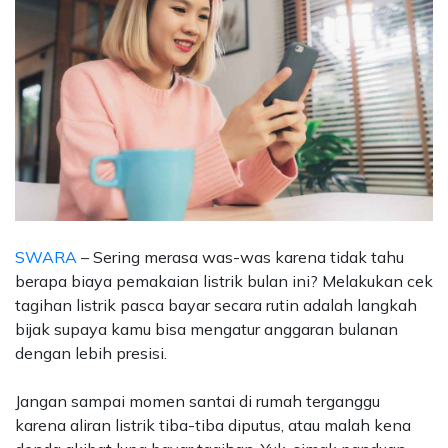
SWARA
– Sering merasa was-was karena tidak tahu
berapa biaya pemakaian listrik bulan ini? Melakukan cek
tagihan listrik pasca bayar secara rutin adalah langkah
bijak supaya kamu bisa mengatur anggaran bulanan
dengan lebih presisi.
Jangan sampai momen santai di rumah terganggu
karena aliran listrik tiba-tiba diputus, atau malah kena