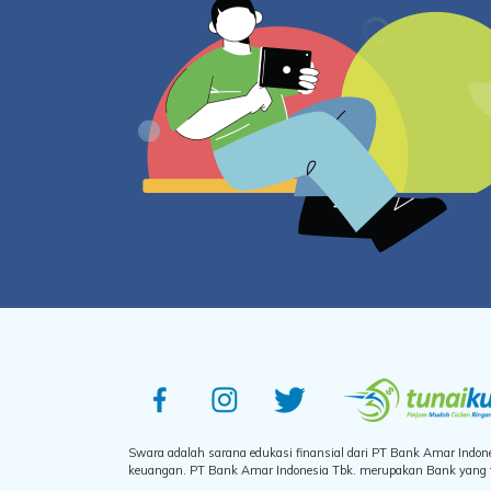
Swara adalah sarana edukasi finansial dari PT Bank Amar Indo
keuangan. PT Bank Amar Indonesia Tbk. merupakan Bank yang te