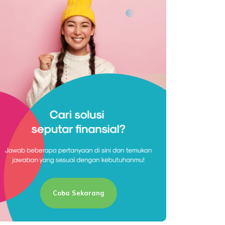
Coba Sekarang