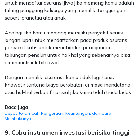
untuk mendaftar asuransi jiwa jika memang kamu adalah
tulang punggung keluarga yang memiliki tanggungan
seperti orangtua atau anak.
Apalagi jika kamu memang memiliki penyakit serius,
jangan lupa untuk mendaftarkan pada produk asuransi
penyakit kritis untuk menghindari penggunaan
tabungan pensiun untuk hal-hal yang sebenarnya bisa
diminimalisir lebih awal.
Dengan memiliki asuransi, kamu tidak lagi harus
khawatir tentang biaya perobatan di masa mendatang
atau hal-hal terkait finansial jika kamu telah tiada kelak.
Baca juga:
Deposito On Call: Pengertian, Keuntungan, dan Cara
Membukanya
9. Coba instrumen investasi berisiko tinggi