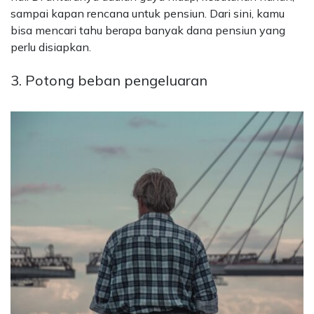
sampai kapan rencana untuk pensiun. Dari sini, kamu
bisa mencari tahu berapa banyak dana pensiun yang
perlu disiapkan.
3. Potong beban pengeluaran