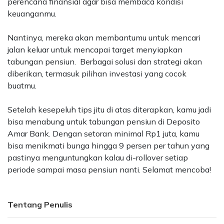
perencana finansial agar bisa membaca kondisi
keuanganmu.
Nantinya, mereka akan membantumu untuk mencari
jalan keluar untuk mencapai target menyiapkan
tabungan pensiun. Berbagai solusi dan strategi akan
diberikan, termasuk pilihan investasi yang cocok
buatmu.
Setelah kesepeluh tips jitu di atas diterapkan, kamu jadi
bisa menabung untuk tabungan pensiun di Deposito
Amar Bank. Dengan setoran minimal Rp1 juta, kamu
bisa menikmati bunga hingga 9 persen per tahun yang
pastinya menguntungkan kalau di-rollover setiap
periode sampai masa pensiun nanti. Selamat mencoba!
Tentang Penulis