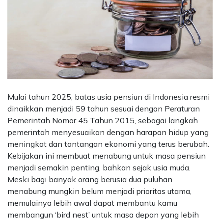
Mulai tahun 2025, batas usia pensiun di Indonesia resmi
dinaikkan menjadi 59 tahun sesuai dengan Peraturan
Pemerintah Nomor 45 Tahun 2015, sebagai langkah
pemerintah menyesuaikan dengan harapan hidup yang
meningkat dan tantangan ekonomi yang terus berubah.
Kebijakan ini membuat menabung untuk masa pensiun
menjadi semakin penting, bahkan sejak usia muda.
Meski bagi banyak orang berusia dua puluhan
menabung mungkin belum menjadi prioritas utama,
memulainya lebih awal dapat membantu kamu
membangun ‘bird nest’ untuk masa depan yang lebih