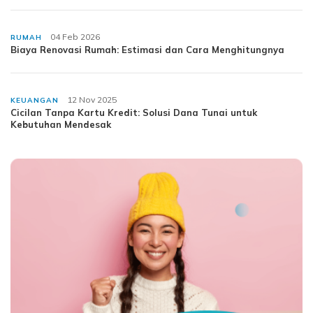
04 Feb 2026
RUMAH
Biaya Renovasi Rumah: Estimasi dan Cara Menghitungnya
12 Nov 2025
KEUANGAN
Cicilan Tanpa Kartu Kredit: Solusi Dana Tunai untuk
Kebutuhan Mendesak