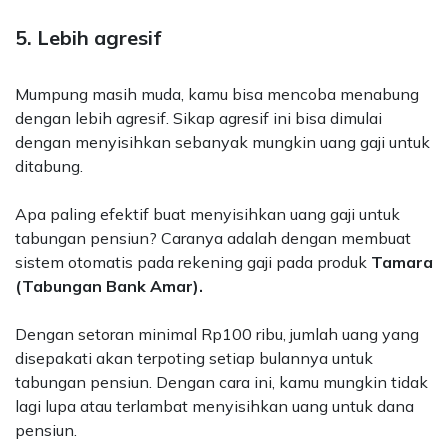
5. Lebih agresif
Mumpung masih muda, kamu bisa mencoba menabung
dengan lebih agresif. Sikap agresif ini bisa dimulai
dengan menyisihkan sebanyak mungkin uang gaji untuk
ditabung.
Apa paling efektif buat menyisihkan uang gaji untuk
tabungan pensiun? Caranya adalah dengan membuat
sistem otomatis pada rekening gaji pada produk
Tamara
(Tabungan Bank Amar).
Dengan setoran minimal Rp100 ribu, jumlah uang yang
disepakati akan terpoting setiap bulannya untuk
tabungan pensiun. Dengan cara ini, kamu mungkin tidak
lagi lupa atau terlambat menyisihkan uang untuk dana
pensiun.