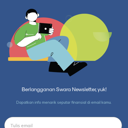
Berlangganan Swara Newsletter, yuk!
Dapatkan info menarik seputar finansial di email kamu.