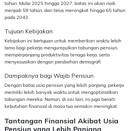
tahun. Mulai 2025 hingga 2027, batas ini akan naik
menjadi 59 tahun, dan terus meningkat hingga 65 tahun
pada 2043​.
Tujuan Kebijakan
Kebijakan ini bertujuan untuk memberikan waktu lebih
lama bagi pekerja mengumpulkan tabungan pensiun,
memperpanjang produktivitas tenaga kerja, serta
menyesuaikan dengan perubahan demografi​.
Dampaknya bagi Wajib Pensiun
Dengan batas usia pensiun yang lebih panjang, pekerja
memiliki lebih banyak waktu untuk mengoptimalkan
tabungan mereka. Namun, di sisi lain, ini juga berarti
kebutuhan finansial di masa tua semakin meningkat.
Tantangan Finansial Akibat Usia
Pensiun yang Lebih Panjang