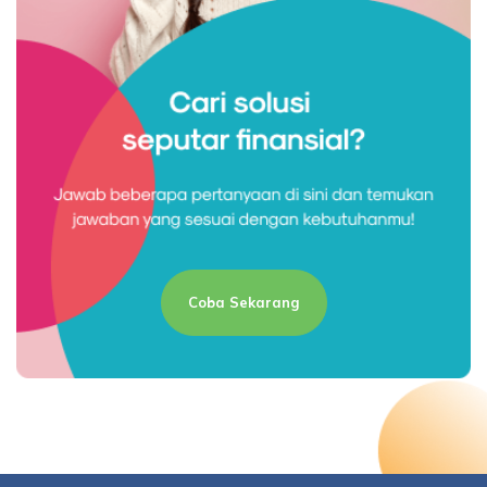
Coba Sekarang