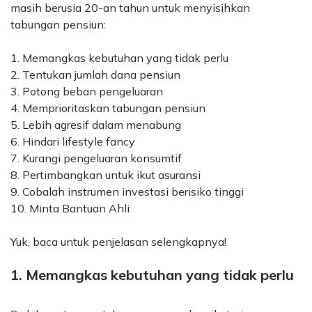
masih berusia 20-an tahun untuk menyisihkan
tabungan pensiun:
1. Memangkas kebutuhan yang tidak perlu
2. Tentukan jumlah dana pensiun
3. Potong beban pengeluaran
4. Memprioritaskan tabungan pensiun
5. Lebih agresif dalam menabung
6. Hindari lifestyle fancy
7. Kurangi pengeluaran konsumtif
8. Pertimbangkan untuk ikut asuransi
9. Cobalah instrumen investasi berisiko tinggi
10. Minta Bantuan Ahli
Yuk, baca untuk penjelasan selengkapnya!
1. Memangkas kebutuhan yang tidak perlu