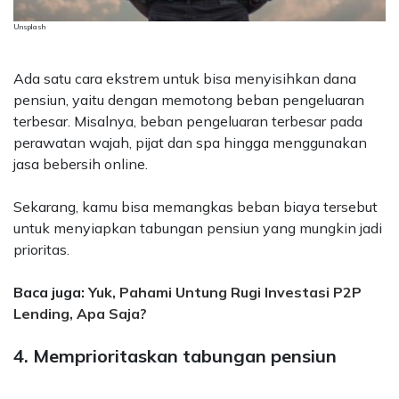
Unsplash
Ada satu cara ekstrem untuk bisa menyisihkan dana
pensiun, yaitu dengan memotong beban pengeluaran
terbesar. Misalnya, beban pengeluaran terbesar pada
perawatan wajah, pijat dan spa hingga menggunakan
jasa bebersih online.
Sekarang, kamu bisa memangkas beban biaya tersebut
untuk menyiapkan tabungan pensiun yang mungkin jadi
prioritas.
Baca juga:
Yuk, Pahami Untung Rugi Investasi P2P
Lending, Apa Saja?
4. Memprioritaskan tabungan pensiun