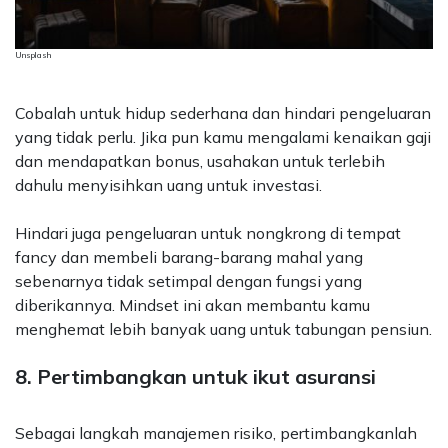
Unsplash
Cobalah untuk hidup sederhana dan hindari pengeluaran
yang tidak perlu. Jika pun kamu mengalami kenaikan gaji
dan mendapatkan bonus, usahakan untuk terlebih
dahulu menyisihkan uang untuk investasi.
Hindari juga pengeluaran untuk nongkrong di tempat
fancy dan membeli barang-barang mahal yang
sebenarnya tidak setimpal dengan fungsi yang
diberikannya. Mindset ini akan membantu kamu
menghemat lebih banyak uang untuk tabungan pensiun.
8. Pertimbangkan untuk ikut asuransi
Sebagai langkah manajemen risiko, pertimbangkanlah