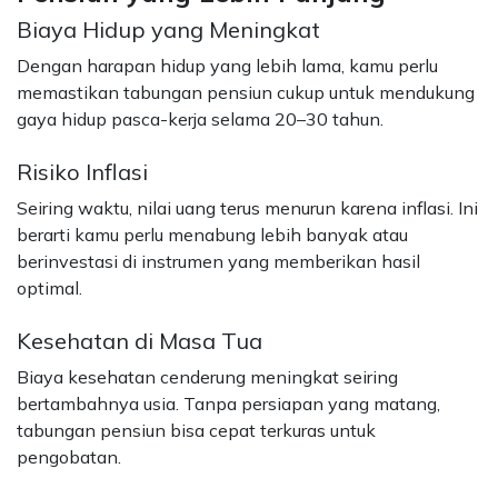
Biaya Hidup yang Meningkat
Dengan harapan hidup yang lebih lama, kamu perlu
memastikan tabungan pensiun cukup untuk mendukung
gaya hidup pasca-kerja selama 20–30 tahun.
Risiko Inflasi
Seiring waktu, nilai uang terus menurun karena inflasi. Ini
berarti kamu perlu menabung lebih banyak atau
berinvestasi di instrumen yang memberikan hasil
optimal.
Kesehatan di Masa Tua
Biaya kesehatan cenderung meningkat seiring
bertambahnya usia. Tanpa persiapan yang matang,
tabungan pensiun bisa cepat terkuras untuk
pengobatan.