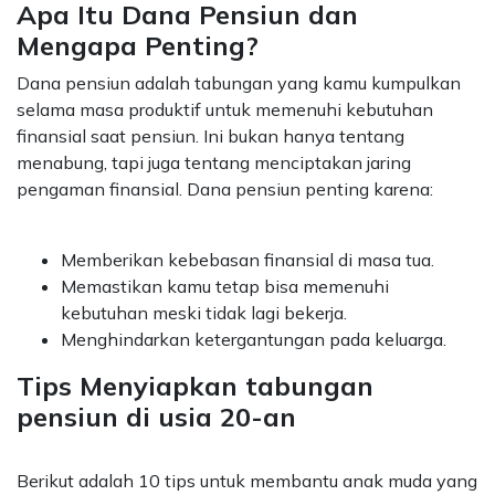
Apa Itu Dana Pensiun dan
Mengapa Penting?
Dana pensiun adalah tabungan yang kamu kumpulkan
selama masa produktif untuk memenuhi kebutuhan
finansial saat pensiun. Ini bukan hanya tentang
menabung, tapi juga tentang menciptakan jaring
pengaman finansial. Dana pensiun penting karena:
Memberikan kebebasan finansial di masa tua.
Memastikan kamu tetap bisa memenuhi
kebutuhan meski tidak lagi bekerja.
Menghindarkan ketergantungan pada keluarga.
Tips Menyiapkan tabungan
pensiun di usia 20-an
Berikut adalah 10 tips untuk membantu anak muda yang