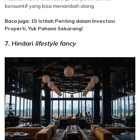
konsumtif yang bisa menambah utang.
Baca juga:
15 Istilah Penting dalam Investasi
Properti, Yuk Pahami Sekarang!
7. Hindari
lifestyle fancy