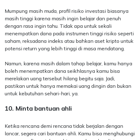
Mumpung masih muda, profil risiko investasi biasanya
masih tinggi karena masih ingin belajar dan penuh
dengan rasa ingin tahu. Tidak apa untuk sekali
menempatkan dana pada instrumen tinggi risiko seperti
saham, reksadana indeks atau bahkan aset kripto untuk
potensi return yang lebih tinggi di masa mendatang.
Namun, karena masih dalam tahap belajar, kamu hanya
boleh menempatkan dana seikhlasnya kamu bisa
merelakan uang tersebut hilang begitu saja. Jadi,
pastikan untuk hanya memakai uang dingin dan bukan
untuk kebutuhan sehari-hari, ya.
10. Minta bantuan ahli
Ketika rencana demi rencana tidak berjalan dengan
lancar, segera cari bantuan ahli. Kamu bisa menghubungi