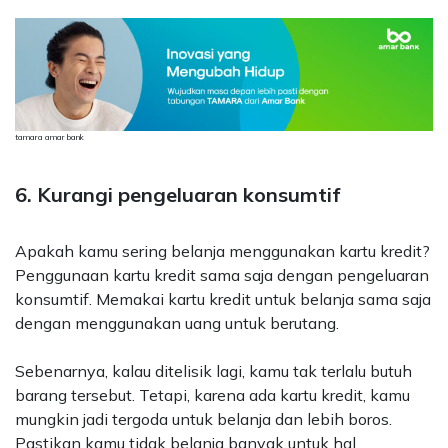
tamara amar bank
6. Kurangi pengeluaran konsumtif
Apakah kamu sering belanja menggunakan kartu kredit?
Penggunaan kartu kredit sama saja dengan pengeluaran
konsumtif. Memakai kartu kredit untuk belanja sama saja
dengan menggunakan uang untuk berutang.
Sebenarnya, kalau ditelisik lagi, kamu tak terlalu butuh
barang tersebut. Tetapi, karena ada kartu kredit, kamu
mungkin jadi tergoda untuk belanja dan lebih boros.
Pastikan kamu tidak belanja banyak untuk hal