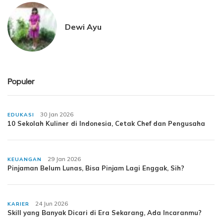
Dewi Ayu
Populer
30 Jan 2026
EDUKASI
10 Sekolah Kuliner di Indonesia, Cetak Chef dan Pengusaha
29 Jan 2026
KEUANGAN
Pinjaman Belum Lunas, Bisa Pinjam Lagi Enggak, Sih?
24 Jun 2026
KARIER
Skill yang Banyak Dicari di Era Sekarang, Ada Incaranmu?