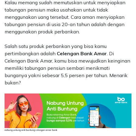
Kalau memang sudah memutuskan untuk menyiapkan
tabungan pensiun maka usahakan untuk tidak
menggunakan uang tersebut. Cara aman menyiapkan
tabungan pensiun di usia 20-an tahun adalah dengan
menggunakan produk perbankan.
Salah satu produk perbankan yang bisa kamu
pertimbangkan adalah
Celengan Bank Amar
. Di
Celengan Bank Amar, kamu bisa mewujudkan keinginan
memiliki tabungan pensiun sembari menikmati
bunganya yakni sebesar 5,5 persen per tahun. Menarik
bukan?
nabung untung anti buntung celengan amar bank