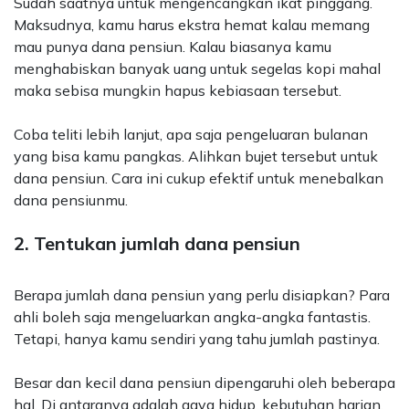
Sudah saatnya untuk mengencangkan ikat pinggang.
Maksudnya, kamu harus ekstra hemat kalau memang
mau punya dana pensiun. Kalau biasanya kamu
menghabiskan banyak uang untuk segelas kopi mahal
maka sebisa mungkin hapus kebiasaan tersebut.
Coba teliti lebih lanjut, apa saja pengeluaran bulanan
yang bisa kamu pangkas. Alihkan bujet tersebut untuk
dana pensiun. Cara ini cukup efektif untuk menebalkan
dana pensiunmu.
2. Tentukan jumlah dana pensiun
Berapa jumlah dana pensiun yang perlu disiapkan? Para
ahli boleh saja mengeluarkan angka-angka fantastis.
Tetapi, hanya kamu sendiri yang tahu jumlah pastinya.
Besar dan kecil dana pensiun dipengaruhi oleh beberapa
hal. Di antaranya adalah gaya hidup, kebutuhan harian,