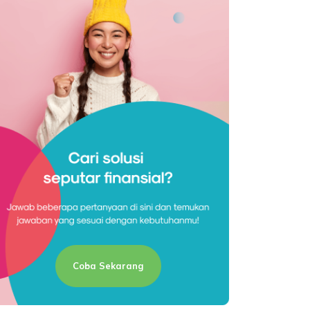
Coba Sekarang