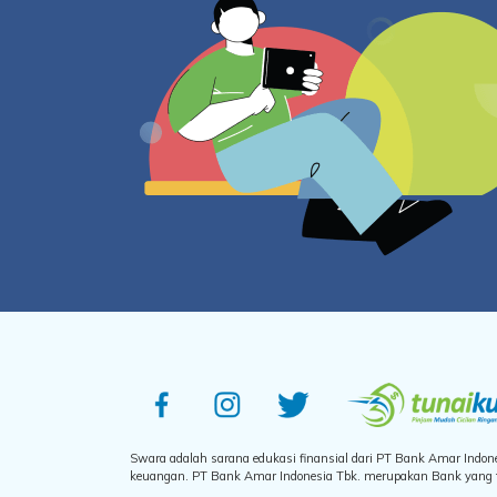
Swara adalah sarana edukasi finansial dari PT Bank Amar Indo
keuangan. PT Bank Amar Indonesia Tbk. merupakan Bank yang te