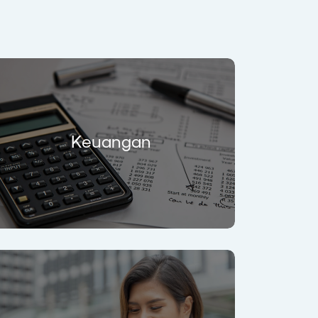
Keuangan