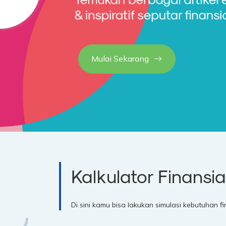
Mulai Sekarang
Kalkulator Finansia
Di sini kamu bisa lakukan simulasi kebutuhan 