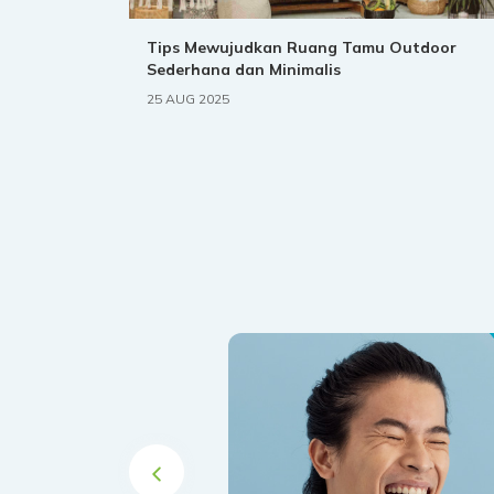
Tips Mewujudkan Ruang Tamu Outdoor
Sederhana dan Minimalis
25 AUG 2025