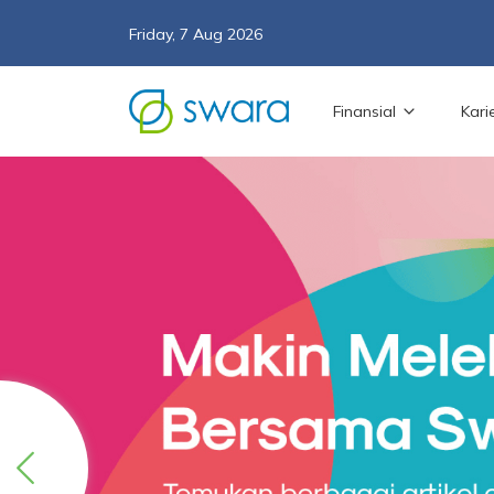
Friday, 7 Aug 2026
Finansial
Kari