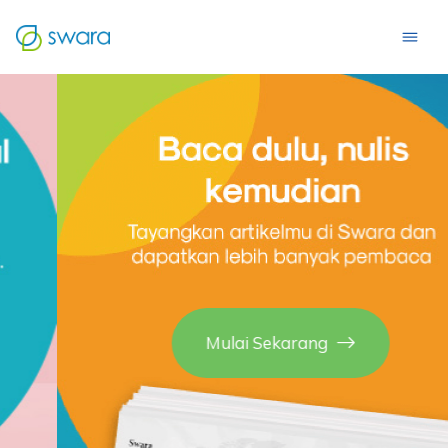
Mulai Sekarang