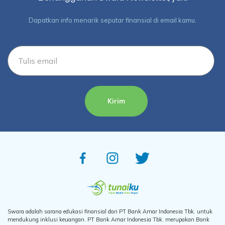
Dapatkan info menarik seputar finansial di email kamu.
Kirim
Swara adalah sarana edukasi finansial dari PT Bank Amar Indonesia Tbk. untuk
mendukung inklusi keuangan. PT Bank Amar Indonesia Tbk. merupakan Bank