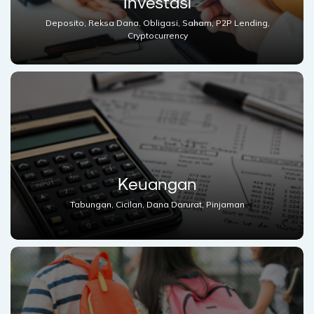
Investasi
Deposito, Reksa Dana, Obligasi, Saham, P2P Lending,
Cryptocurrency
Keuangan
Tabungan, Cicilan, Dana Darurat, Pinjaman