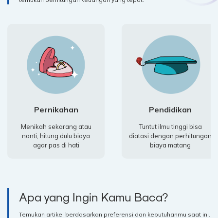
Pernikahan
Pendidikan
Menikah sekarang atau
Tuntut ilmu tinggi bisa
nanti, hitung dulu biaya
diatasi dengan perhitungan
agar pas di hati
biaya matang
Apa yang Ingin Kamu Baca?
Temukan artikel berdasarkan preferensi dan kebutuhanmu saat ini.