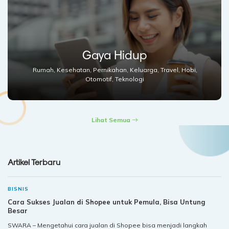
Gaya Hidup
Rumah, Kesehatan, Pernikahan, Keluarga, Travel, Hobi,
Otomotif, Teknologi
Lihat Semua
Artikel Terbaru
BISNIS
Cara Sukses Jualan di Shopee untuk Pemula, Bisa Untung
Besar
SWARA – Mengetahui cara jualan di Shopee bisa menjadi langkah