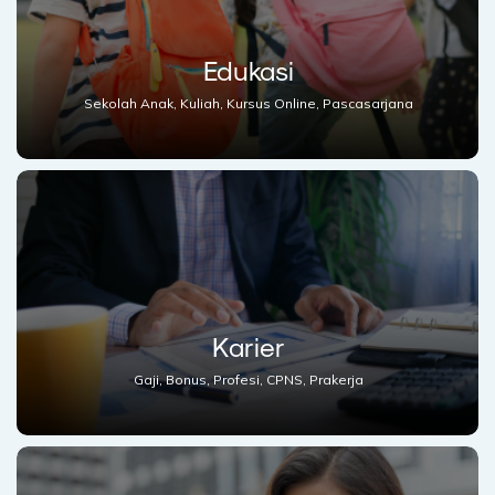
Edukasi
Sekolah Anak, Kuliah, Kursus Online, Pascasarjana
Karier
Gaji, Bonus, Profesi, CPNS, Prakerja