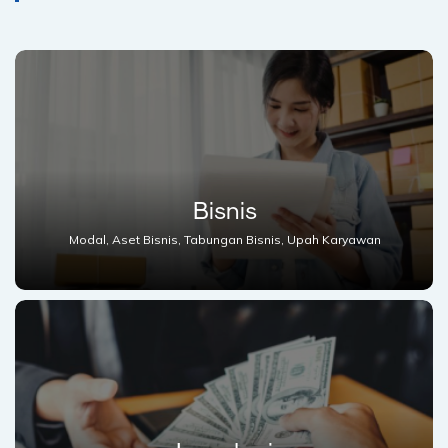
Bisnis
Modal, Aset Bisnis, Tabungan Bisnis, Upah Karyawan