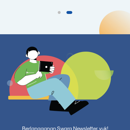
Berlangganan Swara Newsletter, yuk!