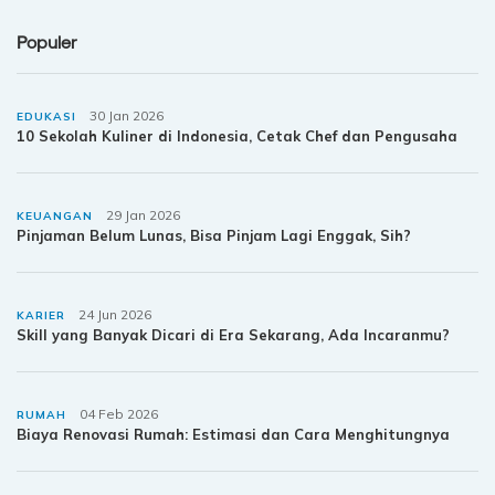
Populer
30 Jan 2026
EDUKASI
10 Sekolah Kuliner di Indonesia, Cetak Chef dan Pengusaha
29 Jan 2026
KEUANGAN
Pinjaman Belum Lunas, Bisa Pinjam Lagi Enggak, Sih?
24 Jun 2026
KARIER
Skill yang Banyak Dicari di Era Sekarang, Ada Incaranmu?
04 Feb 2026
RUMAH
Biaya Renovasi Rumah: Estimasi dan Cara Menghitungnya