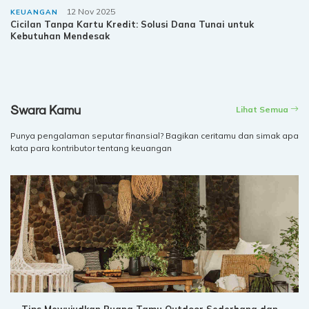
12 Nov 2025
KEUANGAN
Cicilan Tanpa Kartu Kredit: Solusi Dana Tunai untuk
Kebutuhan Mendesak
Swara Kamu
Lihat Semua
Punya pengalaman seputar finansial? Bagikan ceritamu dan simak apa
kata para kontributor tentang keuangan