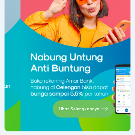
Lihat Selengkapnya