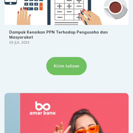
Dampak Kenaikan PPN Terhadap Pengusaha dan
Masyarakat
03 JUL 2023
Kirim tulisan