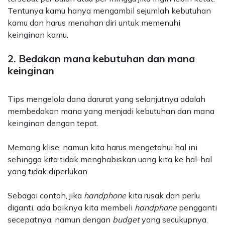
Tentunya kamu hanya mengambil sejumlah kebutuhan
kamu dan harus menahan diri untuk memenuhi
keinginan kamu.
2. Bedakan mana kebutuhan dan mana
keinginan
Tips mengelola dana darurat yang selanjutnya adalah
membedakan mana yang menjadi kebutuhan dan mana
keinginan dengan tepat.
Memang klise, namun kita harus mengetahui hal ini
sehingga kita tidak menghabiskan uang kita ke hal-hal
yang tidak diperlukan.
Sebagai contoh, jika
handphone
kita rusak dan perlu
diganti, ada baiknya kita membeli
handphone
pengganti
secepatnya, namun dengan
budget
yang secukupnya.