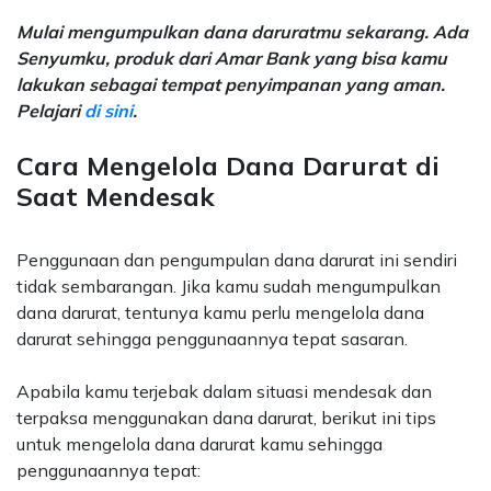
Mulai mengumpulkan dana daruratmu sekarang. Ada
Senyumku, produk dari Amar Bank yang bisa kamu
lakukan sebagai tempat penyimpanan yang aman.
Pelajari
di sini
.
Cara Mengelola Dana Darurat di
Saat Mendesak
Penggunaan dan pengumpulan dana darurat ini sendiri
tidak sembarangan. Jika kamu sudah mengumpulkan
dana darurat, tentunya kamu perlu mengelola dana
darurat sehingga penggunaannya tepat sasaran.
Apabila kamu terjebak dalam situasi mendesak dan
terpaksa menggunakan dana darurat, berikut ini tips
untuk mengelola dana darurat kamu sehingga
penggunaannya tepat: