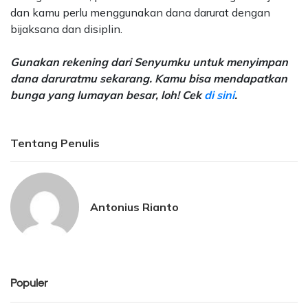
dan kamu perlu menggunakan dana darurat dengan
bijaksana dan disiplin.
Gunakan rekening dari Senyumku untuk menyimpan
dana daruratmu sekarang. Kamu bisa mendapatkan
bunga yang lumayan besar, loh! Cek
di sini
.
Tentang Penulis
Antonius Rianto
Populer