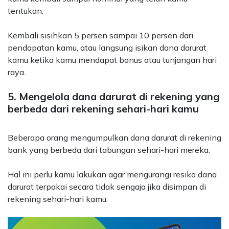
tentukan.
Kembali sisihkan 5 persen sampai 10 persen dari
pendapatan kamu, atau langsung isikan dana darurat
kamu ketika kamu mendapat bonus atau tunjangan hari
raya.
5. Mengelola dana darurat di rekening yang
berbeda dari rekening sehari-hari kamu
Beberapa orang mengumpulkan dana darurat di rekening
bank yang berbeda dari tabungan sehari-hari mereka.
H
al ini perlu kamu lakukan agar mengurangi resiko dana
darurat terpakai secara tidak sengaja jika disimpan di
rekening sehari-hari kamu.