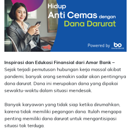
Inspirasi dan Edukasi Finansial dari Amar Bank –
Sejak terjadi pemutusan hubungan kerja massal akibat
pandemi, banyak orang semakin sadar akan pentingnya
dana darurat. Dana ini merupakan dana yang dipakai
sewaktu-waktu dalam situasi mendesak.
Banyak karyawan yang tidak siap ketika dirumahkan,
karena tidak memiliki pegangan dana. Itulah mengapa
penting memiliki dana darurat untuk mengantisipasi
situasi tak terduga.