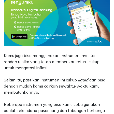
Kamu juga bisa menggunakan instrumen investasi
rendah resiko yang tetap memberikan return cukup
untuk mengatasi inflasi.
Selain itu, pastikan instrumen ini cukup
liquid
dan bisa
dengan mudah kamu cairkan sewaktu-waktu kamu
membutuhkannya.
Beberapa instrumen yang bisa kamu coba gunakan
adalah reksadana pasar uang dan tabungan berbunga