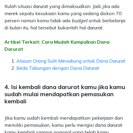
Itulah situasi darurat yang dimaksudkan. Jadi, jika ada
merek sepatu kesukaan kamu yang sedang diskon 70
persen namun kamu tidak ada
budget
untuk berbelanja
di bulan itu, hal tersebut bukanlah hal darurat.
Artikel Terkait: Cara Mudah Kumpulkan Dana
Darurat
Alasan Orang Sulit Menabung untuk Dana Darurat
Beda Tabungan dengan Dana Darurat
4. Isi kembali dana darurat kamu jika kamu
sudah mulai mendapatkan pemasukan
kembali
Jika kamu sudah kembali mendapatkan pekerjaan dan
memiliki pemasukan, kamu perlu mengisi dana darurat
kamu kembali sampai nominal yang telah kamu