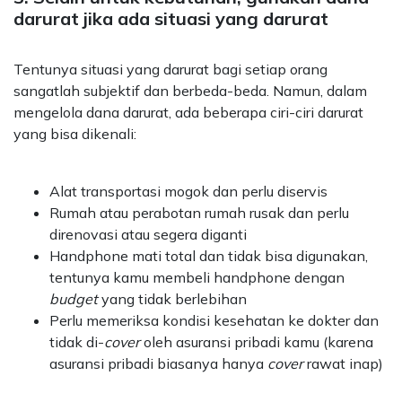
darurat jika ada situasi yang darurat
Tentunya situasi yang darurat bagi setiap orang
sangatlah subjektif dan berbeda-beda. Namun, dalam
mengelola dana darurat, ada beberapa ciri-ciri darurat
yang bisa dikenali:
Alat transportasi mogok dan perlu diservis
Rumah atau perabotan rumah rusak dan perlu
direnovasi atau segera diganti
Handphone mati total dan tidak bisa digunakan,
tentunya kamu membeli handphone dengan
budget
yang tidak berlebihan
Perlu memeriksa kondisi kesehatan ke dokter dan
tidak di-
cover
oleh asuransi pribadi kamu (karena
asuransi pribadi biasanya hanya
cover
rawat inap)