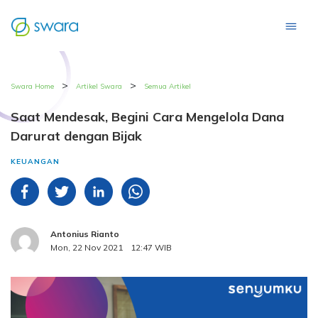
>
>
Swara Home
Artikel Swara
Semua Artikel
Saat Mendesak, Begini Cara Mengelola Dana
Darurat dengan Bijak
KEUANGAN
Antonius Rianto
Mon, 22 Nov 2021
12:47 WIB