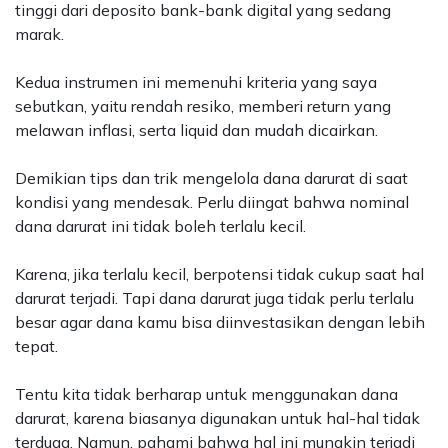
tinggi dari deposito bank-bank digital yang sedang
marak.
Kedua instrumen ini memenuhi kriteria yang saya
sebutkan, yaitu rendah resiko, memberi return yang
melawan inflasi, serta liquid dan mudah dicairkan.
Demikian tips dan trik mengelola dana darurat di saat
kondisi yang mendesak. Perlu diingat bahwa nominal
dana darurat ini tidak boleh terlalu kecil.
Karena, jika terlalu kecil, berpotensi tidak cukup saat hal
darurat terjadi. Tapi dana darurat juga tidak perlu terlalu
besar agar dana kamu bisa diinvestasikan dengan lebih
tepat.
Tentu kita tidak berharap untuk menggunakan dana
darurat, karena biasanya digunakan untuk hal-hal tidak
terduga. Namun, pahami bahwa hal ini mungkin terjadi