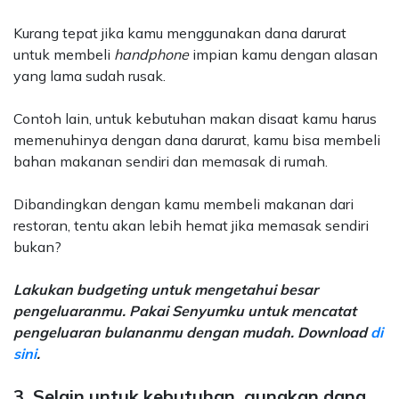
Kurang tepat jika kamu menggunakan dana darurat
untuk membeli
handphone
impian kamu dengan alasan
yang lama sudah rusak.
Contoh lain, untuk kebutuhan makan disaat kamu harus
memenuhinya dengan dana darurat, kamu bisa membeli
bahan makanan sendiri dan memasak di rumah.
Dibandingkan dengan kamu membeli makanan dari
restoran, tentu akan lebih hemat jika memasak sendiri
bukan?
Lakukan budgeting untuk mengetahui besar
pengeluaranmu. Pakai Senyumku untuk mencatat
pengeluaran bulananmu dengan mudah. Download
di
sini
.
3. Selain untuk kebutuhan, gunakan dana