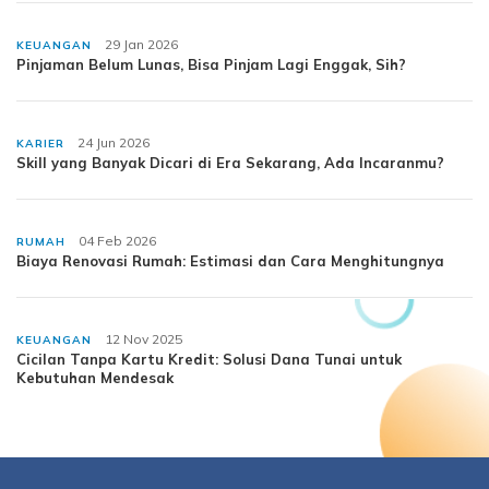
29 Jan 2026
KEUANGAN
Pinjaman Belum Lunas, Bisa Pinjam Lagi Enggak, Sih?
24 Jun 2026
KARIER
Skill yang Banyak Dicari di Era Sekarang, Ada Incaranmu?
04 Feb 2026
RUMAH
Biaya Renovasi Rumah: Estimasi dan Cara Menghitungnya
12 Nov 2025
KEUANGAN
Cicilan Tanpa Kartu Kredit: Solusi Dana Tunai untuk
Kebutuhan Mendesak