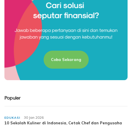
Coba Sekarang
Populer
30 Jan 2026
EDUKASI
10 Sekolah Kuliner di Indonesia, Cetak Chef dan Pengusaha