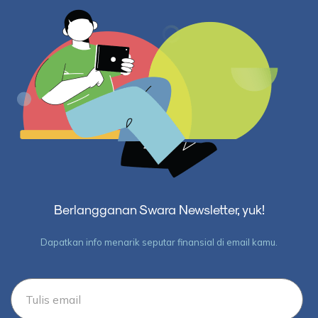
Berlangganan Swara Newsletter, yuk!
Dapatkan info menarik seputar finansial di email kamu.