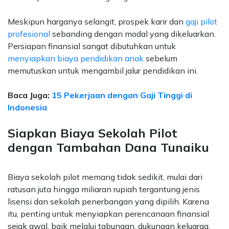
Meskipun harganya selangit, prospek karir dan
gaji pilot
profesional
sebanding dengan modal yang dikeluarkan.
Persiapan finansial sangat dibutuhkan untuk
menyiapkan biaya pendidikan anak
sebelum
memutuskan untuk mengambil jalur pendidikan ini.
Baca Juga:
15 Pekerjaan dengan Gaji Tinggi di
Indonesia
Siapkan Biaya Sekolah Pilot
dengan Tambahan Dana Tunaiku
Biaya sekolah pilot memang tidak sedikit, mulai dari
ratusan juta hingga miliaran rupiah tergantung jenis
lisensi dan sekolah penerbangan yang dipilih. Karena
itu, penting untuk menyiapkan perencanaan finansial
sejak awal, baik melalui tabungan, dukungan keluarga,