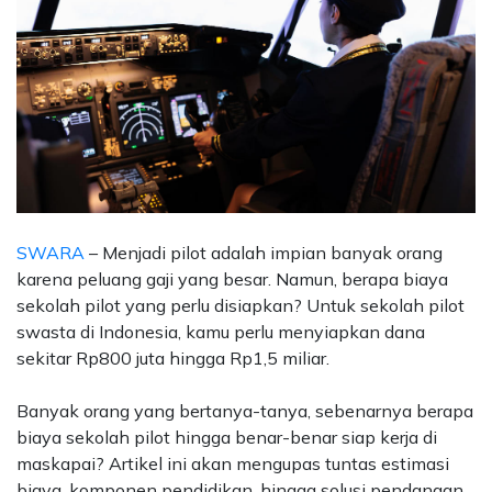
SWARA
– Menjadi pilot adalah impian banyak orang
karena peluang gaji yang besar. Namun, berapa biaya
sekolah pilot yang perlu disiapkan? Untuk sekolah pilot
swasta di Indonesia, kamu perlu menyiapkan dana
sekitar Rp800 juta hingga Rp1,5 miliar.
Banyak orang yang bertanya-tanya, sebenarnya berapa
biaya sekolah pilot hingga benar-benar siap kerja di
maskapai? Artikel ini akan mengupas tuntas estimasi
biaya, komponen pendidikan, hingga solusi pendanaan