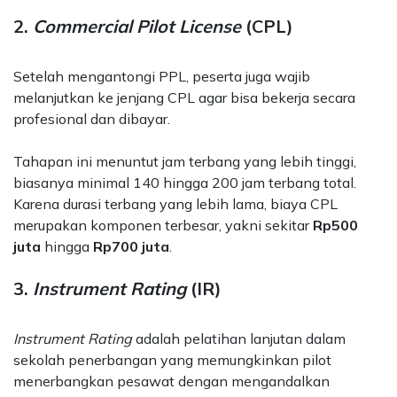
2.
Commercial Pilot License
(CPL)
Setelah mengantongi PPL, peserta juga wajib
melanjutkan ke jenjang CPL agar bisa bekerja secara
profesional dan dibayar.
Tahapan ini menuntut jam terbang yang lebih tinggi,
biasanya minimal 140 hingga 200 jam terbang total.
Karena durasi terbang yang lebih lama, biaya CPL
merupakan komponen terbesar, yakni sekitar
Rp500
juta
hingga
Rp700 juta
.
3.
Instrument Rating
(IR)
Instrument Rating
adalah pelatihan lanjutan dalam
sekolah penerbangan yang memungkinkan pilot
menerbangkan pesawat dengan mengandalkan