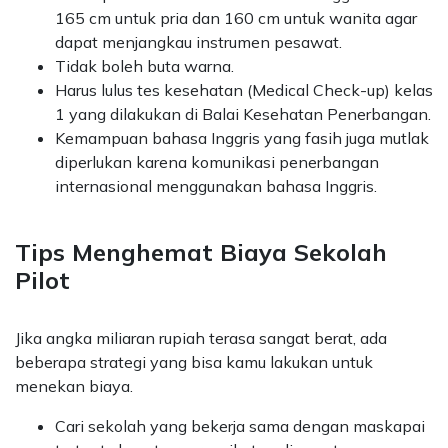
165 cm untuk pria dan 160 cm untuk wanita agar
dapat menjangkau instrumen pesawat.
Tidak boleh buta warna.
Harus lulus tes kesehatan (Medical Check-up) kelas
1 yang dilakukan di Balai Kesehatan Penerbangan.
Kemampuan bahasa Inggris yang fasih juga mutlak
diperlukan karena komunikasi penerbangan
internasional menggunakan bahasa Inggris.
Tips Menghemat Biaya Sekolah
Pilot
Jika angka miliaran rupiah terasa sangat berat, ada
beberapa strategi yang bisa kamu lakukan untuk
menekan biaya.
Cari sekolah yang bekerja sama dengan maskapai