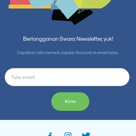
Berlangganan Swara Newsletter, yuk!
Dapatkan info menarik seputar finansial di email kamu.
Kirim