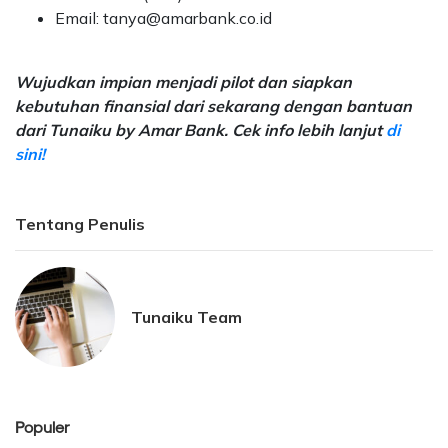
Email: tanya@amarbank.co.id
Wujudkan impian menjadi pilot dan siapkan
kebutuhan finansial dari sekarang dengan bantuan
dari Tunaiku by Amar Bank. Cek info lebih lanjut
di
sini!
Tentang Penulis
Tunaiku Team
Populer