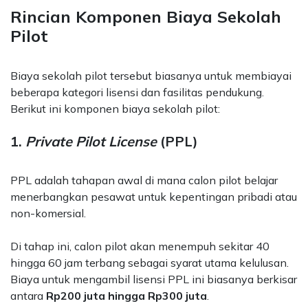
Rincian Komponen Biaya Sekolah
Pilot
Biaya sekolah pilot tersebut biasanya untuk membiayai
beberapa kategori lisensi dan fasilitas pendukung.
Berikut ini komponen biaya sekolah pilot:
1.
Private Pilot License
(PPL)
PPL adalah tahapan awal di mana calon pilot belajar
menerbangkan pesawat untuk kepentingan pribadi atau
non-komersial.
Di tahap ini, calon pilot akan menempuh sekitar 40
hingga 60 jam terbang sebagai syarat utama kelulusan.
Biaya untuk mengambil lisensi PPL ini biasanya berkisar
antara
Rp200 juta hingga Rp300 juta
.