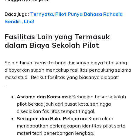
Baca juga:
Ternyata, Pilot Punya Bahasa Rahasia
Sendiri, Lho!
Fasilitas Lain yang Termasuk
dalam Biaya Sekolah Pilot
Selain biaya lisensi terbang, biasanya biaya total yang
dibayarkan sudah mencakup fasilitas pendukung selama
masa studi. Berikut fasilitas yang biasanya didapat:
.
Asrama dan Konsumsi:
Sebagian besar sekolah
pilot berada jauh dari pusat kota, sehingga
disediakan fasilitas tempat tinggal.
Seragam dan Buku Pelajaran:
Kamu akan
mendapatkan perlengkapan identitas pilot serta
materi teori penerbangan lengkap.