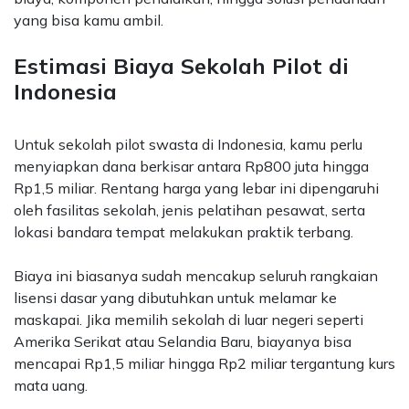
yang bisa kamu ambil.
Estimasi Biaya Sekolah Pilot di
Indonesia
Untuk sekolah pilot swasta di Indonesia, kamu perlu
menyiapkan dana berkisar antara Rp800 juta hingga
Rp1,5 miliar. Rentang harga yang lebar ini dipengaruhi
oleh fasilitas sekolah, jenis pelatihan pesawat, serta
lokasi bandara tempat melakukan praktik terbang.
Biaya ini biasanya sudah mencakup seluruh rangkaian
lisensi dasar yang dibutuhkan untuk melamar ke
maskapai. Jika memilih sekolah di luar negeri seperti
Amerika Serikat atau Selandia Baru, biayanya bisa
mencapai Rp1,5 miliar hingga Rp2 miliar tergantung kurs
mata uang.