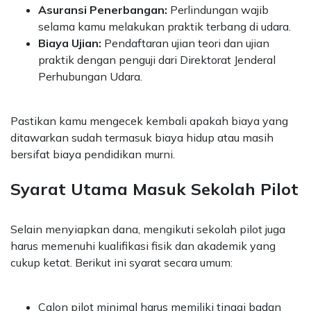
Asuransi Penerbangan:
Perlindungan wajib
selama kamu melakukan praktik terbang di udara.
Biaya Ujian:
Pendaftaran ujian teori dan ujian
praktik dengan penguji dari Direktorat Jenderal
Perhubungan Udara.
Pastikan kamu mengecek kembali apakah biaya yang
ditawarkan sudah termasuk biaya hidup atau masih
bersifat biaya pendidikan murni.
Syarat Utama Masuk Sekolah Pilot
Selain menyiapkan dana, mengikuti sekolah pilot juga
harus memenuhi kualifikasi fisik dan akademik yang
cukup ketat. Berikut ini syarat secara umum:
Calon pilot minimal harus memiliki tinggi badan