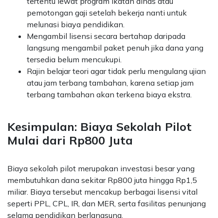
tertentu lewat program ikatan dinas atau
pemotongan gaji setelah bekerja nanti untuk
melunasi biaya pendidikan.
Mengambil lisensi secara bertahap daripada
langsung mengambil paket penuh jika dana yang
tersedia belum mencukupi.
Rajin belajar teori agar tidak perlu mengulang ujian
atau jam terbang tambahan, karena setiap jam
terbang tambahan akan terkena biaya ekstra.
Kesimpulan: Biaya Sekolah Pilot
Mulai dari Rp800 Juta
Biaya sekolah pilot merupakan investasi besar yang
membutuhkan dana sekitar Rp800 juta hingga Rp1,5
miliar. Biaya tersebut mencakup berbagai lisensi vital
seperti PPL, CPL, IR, dan MER, serta fasilitas penunjang
selama pendidikan berlangsung.