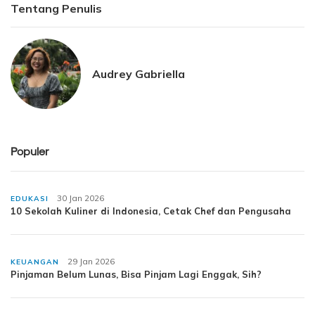
Tentang Penulis
Audrey Gabriella
Populer
30 Jan 2026
EDUKASI
10 Sekolah Kuliner di Indonesia, Cetak Chef dan Pengusaha
29 Jan 2026
KEUANGAN
Pinjaman Belum Lunas, Bisa Pinjam Lagi Enggak, Sih?