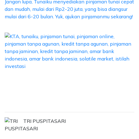
Jangan lupa, Tunaiku menyediakan pinjaman tunai cepat
dan mudah, mulai dari Rp2-20 juta, yang bisa diangsur
mulai dari 6-20 bulan. Yuk, ajukan pinjamanmu sekarang!
TRI PUSPITASARI