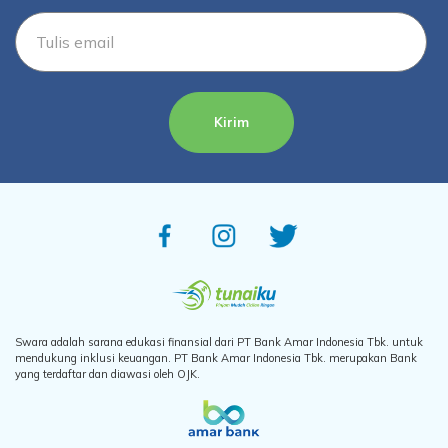
Kirim
Swara adalah sarana edukasi finansial dari PT Bank Amar Indonesia Tbk. untuk
mendukung inklusi keuangan. PT Bank Amar Indonesia Tbk. merupakan Bank
yang terdaftar dan diawasi oleh OJK.