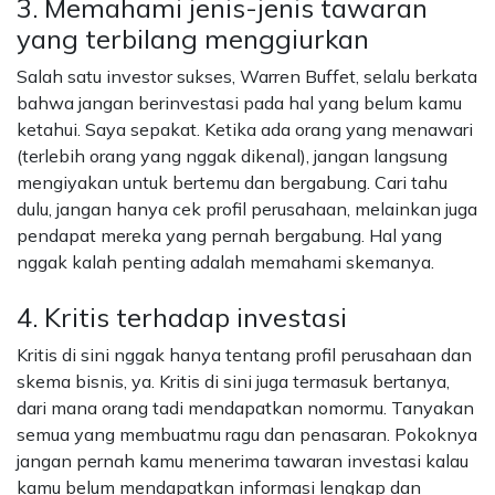
3. Memahami jenis-jenis tawaran
yang terbilang menggiurkan
Salah satu investor sukses, Warren Buffet, selalu berkata
bahwa jangan berinvestasi pada hal yang belum kamu
ketahui. Saya sepakat. Ketika ada orang yang menawari
(terlebih orang yang nggak dikenal), jangan langsung
mengiyakan untuk bertemu dan bergabung. Cari tahu
dulu, jangan hanya cek profil perusahaan, melainkan juga
pendapat mereka yang pernah bergabung. Hal yang
nggak kalah penting adalah memahami skemanya.
4. Kritis terhadap investasi
Kritis di sini nggak hanya tentang profil perusahaan dan
skema bisnis, ya. Kritis di sini juga termasuk bertanya,
dari mana orang tadi mendapatkan nomormu. Tanyakan
semua yang membuatmu ragu dan penasaran. Pokoknya
jangan pernah kamu menerima tawaran investasi kalau
kamu belum mendapatkan informasi lengkap dan