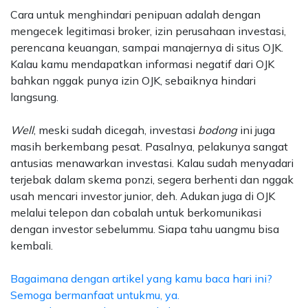
Cara untuk menghindari penipuan adalah dengan
mengecek legitimasi broker, izin perusahaan investasi,
perencana keuangan, sampai manajernya di situs OJK.
Kalau kamu mendapatkan informasi negatif dari OJK
bahkan nggak punya izin OJK, sebaiknya hindari
langsung.
Well
, meski sudah dicegah, investasi
bodong
ini juga
masih berkembang pesat. Pasalnya, pelakunya sangat
antusias menawarkan investasi. Kalau sudah menyadari
terjebak dalam skema ponzi, segera berhenti dan nggak
usah mencari investor junior, deh. Adukan juga di OJK
melalui telepon dan cobalah untuk berkomunikasi
dengan investor sebelummu. Siapa tahu uangmu bisa
kembali.
Bagaimana dengan artikel yang kamu baca hari ini?
Semoga bermanfaat untukmu, ya.