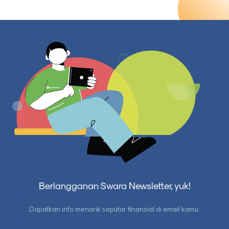
Berlangganan Swara Newsletter, yuk!
Dapatkan info menarik seputar finansial di email kamu.