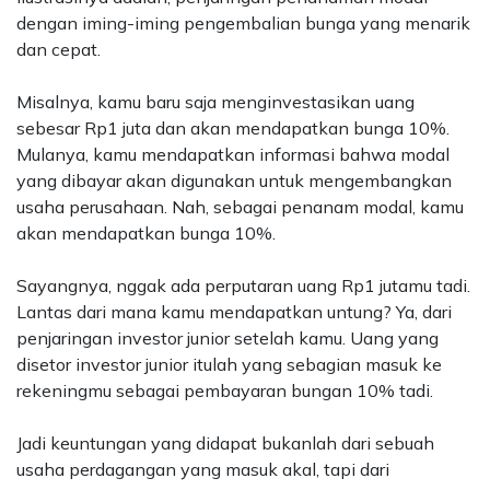
dengan iming-iming pengembalian bunga yang menarik
dan cepat.
Misalnya, kamu baru saja menginvestasikan uang
sebesar Rp1 juta dan akan mendapatkan bunga 10%.
Mulanya, kamu mendapatkan informasi bahwa modal
yang dibayar akan digunakan untuk mengembangkan
usaha perusahaan. Nah, sebagai penanam modal, kamu
akan mendapatkan bunga 10%.
Sayangnya, nggak ada perputaran uang Rp1 jutamu tadi.
Lantas dari mana kamu mendapatkan untung? Ya, dari
penjaringan investor junior setelah kamu. Uang yang
disetor investor junior itulah yang sebagian masuk ke
rekeningmu sebagai pembayaran bungan 10% tadi.
Jadi keuntungan yang didapat bukanlah dari sebuah
usaha perdagangan yang masuk akal, tapi dari