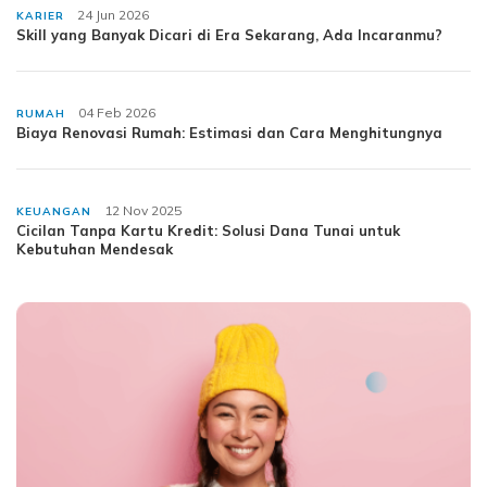
24 Jun 2026
KARIER
Skill yang Banyak Dicari di Era Sekarang, Ada Incaranmu?
04 Feb 2026
RUMAH
Biaya Renovasi Rumah: Estimasi dan Cara Menghitungnya
12 Nov 2025
KEUANGAN
Cicilan Tanpa Kartu Kredit: Solusi Dana Tunai untuk
Kebutuhan Mendesak