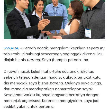
SWARA
– Pernah nggak, mengalami kejadian seperti ini:
tahu-tahu dihubungi seseorang yang nggak dikenal, lalu
diajak bisnis
bareng.
Saya (hampir) pernah, lho.
Di awal masuk kuliah, tahu-tahu ada anak fakultas
sebelah telepon dengan nada sok akrab. Singkat kata,
dia mengajak saya bisnis
bareng.
Mulanya saya curiga,
dari mana dia mendapatkan nomor telepon saya?
Kesalahan waktu itu, saya langsung bertanya dengan
menunjuk organisasi. Karena ia mengiyakan, saya jadi
sedikit yakin untuk bertemu.