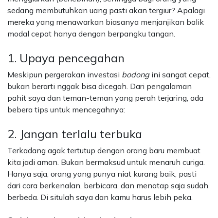
sedang membutuhkan uang pasti akan tergiur? Apalagi
mereka yang menawarkan biasanya menjanjikan balik
modal cepat hanya dengan berpangku tangan.
1. Upaya pencegahan
Meskipun pergerakan investasi
bodong
ini sangat cepat,
bukan berarti nggak bisa dicegah. Dari pengalaman
pahit saya dan teman-teman yang perah terjaring, ada
bebera tips untuk mencegahnya:
2. Jangan terlalu terbuka
Terkadang agak tertutup dengan orang baru membuat
kita jadi aman. Bukan bermaksud untuk menaruh curiga.
Hanya saja, orang yang punya niat kurang baik, pasti
dari cara berkenalan, berbicara, dan menatap saja sudah
berbeda. Di situlah saya dan kamu harus lebih peka.