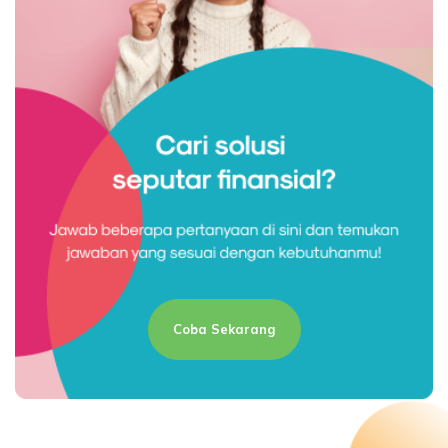
Coba Sekarang