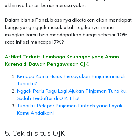
akhirnya benar-benar merasa yakin.
Dalam bisnis Ponzi, biasanya dikatakan akan mendapat
bunga yang nggak masuk akal. Logikanya, mana
mungkin kamu bisa mendapatkan bunga sebesar 10%
saat inflasi mencapai 7%?
Artikel Terkait: Lembaga Keuangan yang Aman
Karena di Bawah Pengawasan OJK
Kenapa Kamu Harus Percayakan Pinjamanmu di
Tunaiku?
Nggak Perlu Ragu Lagi Ajukan Pinjaman Tunaiku.
Sudah Terdaftar di OJK, Lho!
Tunaiku, Pelopor Pinjaman Fintech yang Layak
Kamu Andalkan!
5. Cek di situs OJK