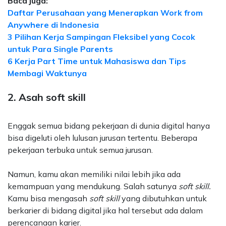
Baca juga:
Daftar Perusahaan yang Menerapkan Work from
Anywhere di Indonesia
3 Pilihan Kerja Sampingan Fleksibel yang Cocok
untuk Para Single Parents
6 Kerja Part Time untuk Mahasiswa dan Tips
Membagi Waktunya
2. Asah soft skill
Enggak semua bidang pekerjaan di dunia digital hanya
bisa digeluti oleh lulusan jurusan tertentu. Beberapa
pekerjaan terbuka untuk semua jurusan.
Namun, kamu akan memiliki nilai lebih jika ada
kemampuan yang mendukung. Salah satunya
soft skill.
Kamu bisa mengasah
soft skill
yang dibutuhkan untuk
berkarier di bidang digital jika hal tersebut ada dalam
perencanaan karier.