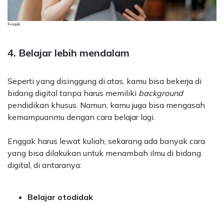
Freepik
4. Belajar lebih mendalam
Seperti yang disinggung di atas, kamu bisa bekerja di
bidang digital tanpa harus memiliki
background
pendidikan khusus. Namun, kamu juga bisa mengasah
kemampuanmu dengan cara belajar lagi.
Enggak harus lewat kuliah, sekarang ada banyak cara
yang bisa dilakukan untuk menambah ilmu di bidang
digital, di antaranya:
Belajar otodidak