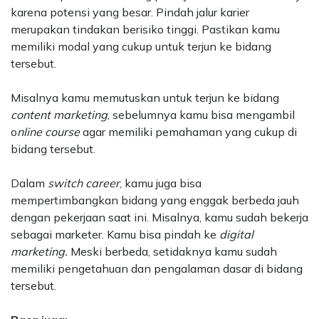
karena potensi yang besar.
Pindah jalur karier
merupakan tindakan berisiko tinggi. Pastikan kamu
memiliki modal yang cukup untuk terjun ke bidang
tersebut.
Misalnya kamu memutuskan untuk terjun ke bidang
content marketing
, sebelumnya kamu bisa mengambil
o
nline course
agar memiliki pemahaman yang cukup di
bidang tersebut.
Dalam
switch career
, kamu juga bisa
mempertimbangkan bidang yang enggak berbeda jauh
dengan pekerjaan saat ini.
Misalnya, kamu sudah bekerja
sebagai marketer. Kamu bisa pindah ke
digital
marketing.
Meski berbeda, setidaknya kamu sudah
memiliki pengetahuan dan pengalaman dasar di bidang
tersebut.