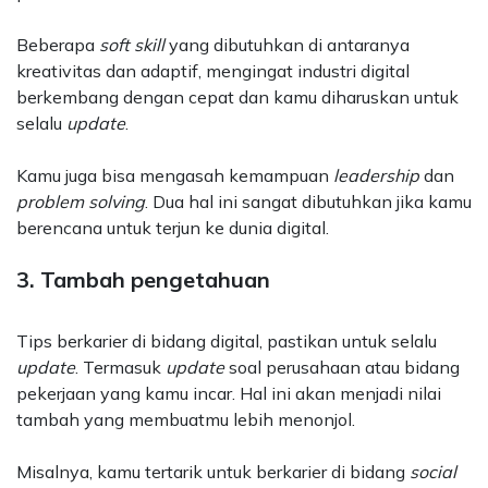
Beberapa
soft skill
yang dibutuhkan di antaranya
kreativitas dan adaptif, mengingat industri digital
berkembang dengan cepat dan kamu diharuskan untuk
selalu
update
.
Kamu juga bisa mengasah kemampuan
leadership
dan
problem solving
. Dua hal ini sangat dibutuhkan jika kamu
berencana untuk terjun ke dunia digital.
3. Tambah pengetahuan
Tips berkarier di bidang digital, pastikan untuk selalu
update
. Termasuk
update
soal perusahaan atau bidang
pekerjaan yang kamu incar. Hal ini akan menjadi nilai
tambah yang membuatmu lebih menonjol.
Misalnya, kamu tertarik untuk berkarier di bidang
social