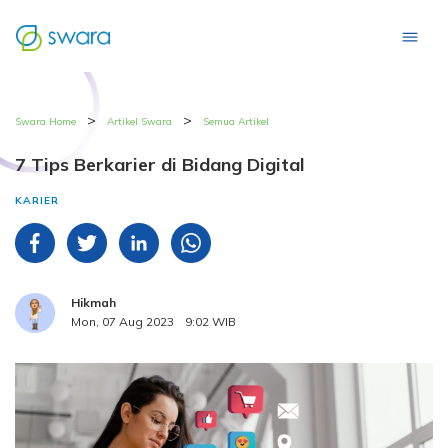
>
>
Swara Home
Artikel Swara
Semua Artikel
7 Tips Berkarier di Bidang Digital
KARIER
Hikmah
Mon, 07 Aug 2023
9:02 WIB