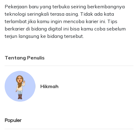
Pekerjaan baru yang terbuka seiring berkembangnya
teknologi seringkali terasa asing. Tidak ada kata
terlambat jika kamu ingin mencoba karier ini. Tips
berkarier di bidang digital ini bisa kamu coba sebelum
terjun langsung ke bidang tersebut.
Tentang Penulis
Hikmah
Populer