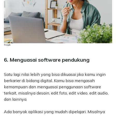
Freepik
6. Menguasai software pendukung
Satu lagi nilai lebih yang bisa dikuasai jika kamu ingin
berkarier di bidang digital. Kamu bisa mengasah
kemampuan dan menguasai penggunaan software
terkait, misalnya desain, edit foto, edit video, edit audio,
dan lainnya.
Ada banyak aplikasi yang mudah dipelajari. Misalnya