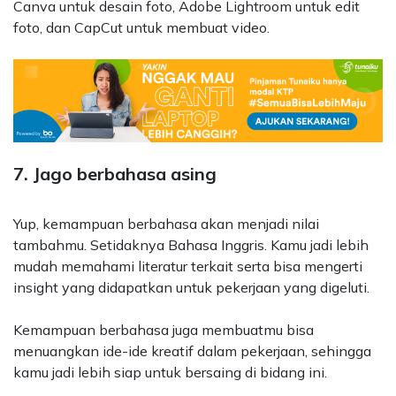
Canva untuk desain foto, Adobe Lightroom untuk edit
foto, dan CapCut untuk membuat video.
7. Jago berbahasa asing
Yup, kemampuan berbahasa akan menjadi nilai
tambahmu. Setidaknya Bahasa Inggris. Kamu jadi lebih
mudah memahami literatur terkait serta bisa mengerti
insight yang didapatkan untuk pekerjaan yang digeluti.
Kemampuan berbahasa juga membuatmu bisa
menuangkan ide-ide kreatif dalam pekerjaan, sehingga
kamu jadi lebih siap untuk bersaing di bidang ini.