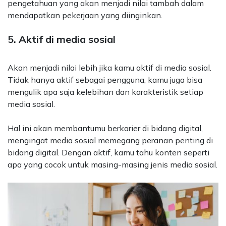
pengetahuan yang akan menjadi nilai tambah dalam
mendapatkan pekerjaan yang diinginkan.
5. Aktif di media sosial
Akan menjadi nilai lebih jika kamu aktif di media sosial.
Tidak hanya aktif sebagai pengguna, kamu juga bisa
mengulik apa saja kelebihan dan karakteristik setiap
media sosial.
Hal ini akan membantumu berkarier di bidang digital,
mengingat media sosial memegang peranan penting di
bidang digital. Dengan aktif, kamu tahu konten seperti
apa yang cocok untuk masing-masing jenis media sosial.