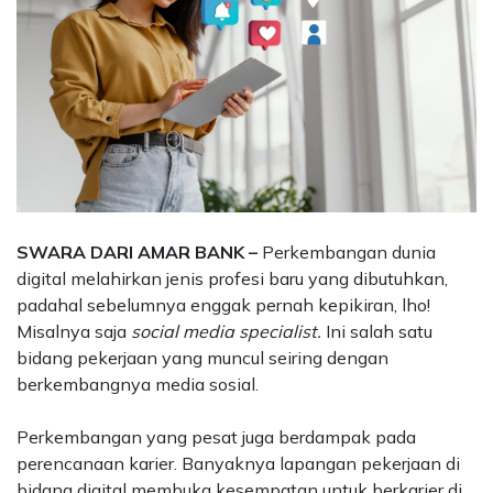
SWARA DARI AMAR BANK –
Perkembangan dunia
digital melahirkan jenis profesi baru yang dibutuhkan,
padahal sebelumnya enggak pernah kepikiran, lho!
Misalnya saja
social media specialist.
Ini salah satu
bidang pekerjaan yang muncul seiring dengan
berkembangnya media sosial.
Perkembangan yang pesat juga berdampak pada
perencanaan karier. Banyaknya lapangan pekerjaan di
bidang digital membuka kesempatan untuk berkarier di