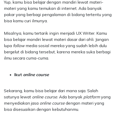
Yup, kamu bisa belajar dengan mandiri lewat materi-
materi yang kamu temukan di internet. Ada banyak
pakar yang berbagi pengalaman di bidang tertentu yang
bisa kamu curi ilmunya.
Misalnya, kamu tertarik ingin menjadi UX Writer. Kamu
bisa belajar mandiri lewat materi dasar dari ahli. Jangan
lupa
follow
media sosial mereka yang sudah lebih dulu
bergelut di bidang tersebut, karena mereka suka berbagi
ilmu secara cuma-cuma.
Ikut
online course
Sekarang, kamu bisa belajar dari mana saja. Salah
satunya lewat
online course
. Ada banyak
platform
yang
menyediakan jasa
online course
dengan materi yang
bisa disesuaikan dengan kebutuhanmu.