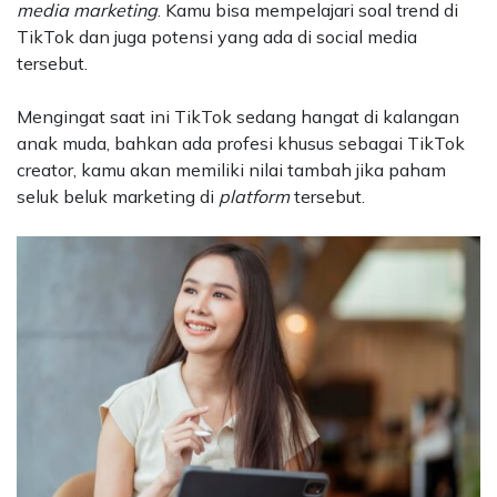
media marketing
. Kamu bisa mempelajari soal trend di
TikTok dan juga potensi yang ada di social media
tersebut.
Mengingat saat ini TikTok sedang hangat di kalangan
anak muda, bahkan ada profesi khusus sebagai TikTok
creator, kamu akan memiliki nilai tambah jika paham
seluk beluk marketing di
platform
tersebut.