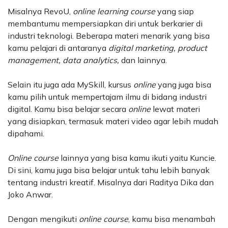
Misalnya RevoU,
online learning course
yang siap
membantumu mempersiapkan diri untuk berkarier di
industri teknologi. Beberapa materi menarik yang bisa
kamu pelajari di antaranya
digital marketing, product
management, data analytics,
dan lainnya.
Selain itu juga ada MySkill, kursus
online
yang juga bisa
kamu pilih untuk mempertajam ilmu di bidang industri
digital. Kamu bisa belajar secara
online
lewat materi
yang disiapkan, termasuk materi video agar lebih mudah
dipahami.
Online course
lainnya yang bisa kamu ikuti yaitu Kuncie.
Di sini, kamu juga bisa belajar untuk tahu lebih banyak
tentang industri kreatif. Misalnya dari Raditya Dika dan
Joko Anwar.
Dengan mengikuti
online course
, kamu bisa menambah