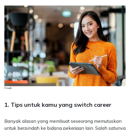
Freepik
1. Tips untuk kamu yang switch career
Banyak alasan yang membuat seseorang memutuskan
untuk berpindah ke bidang pekerjaan lain. Salah satunya