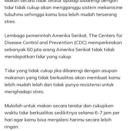
Makan secara tidak teratur apalagi dibarengi dengan
tidur tidak cukup akan mengganggu sistem mekanisme
tubuhmu sehingga kamu bisa lebih mudah terserang
stres.
Lembaga pemerintah Amerika Serikat, The Centers for
Disease Control and Prevention (CDC) memperkirakan
sebanyak 60 juta orang Amerika Serikat tidak tidak
mendapatkan tidur yang cukup.
Tidur yang tidak cukup jika dibarengi dengan asupan
makanan yang tidak berkualitas akan membuat kamu
lebih mudah lelah dan tidak punya resistensi untuk
menghadapi stres.
Mulailah untuk makan secara teratur dan cukupkan
waktu tidur berkualitas sedikitnya selama 6-7 jam per
hari agar kamu bisa menjalani harimu secara lebih
ringan.