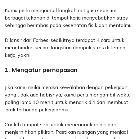
Kamu perlu mengambil langkah mitigasi sebelum
berbagai tekanan di tempat kerja menyebabkan stres
sehingga berimbas pada kesehatan fisik dan mentalmu.
Dilansir dari
Forbes
, sedikitnya terdapat 4 cara untuk
menghindari secara langsung dampak stres di tempat
kerja, yakni :
1. Mengatur pernapasan
Jika kamu mulai merasa kewalahan dengan pekerjaan
yang tidak ada habisnya, kamu perlu mengambil waktu
paling lama 10 menit untuk menarik diri dan membuat
jarak terhadap pekerjaanmu.
Carilah tempat sepi untuk menenangkan diri dan
menjernihkan pikiran. Pastikan ruangan yang menjadi