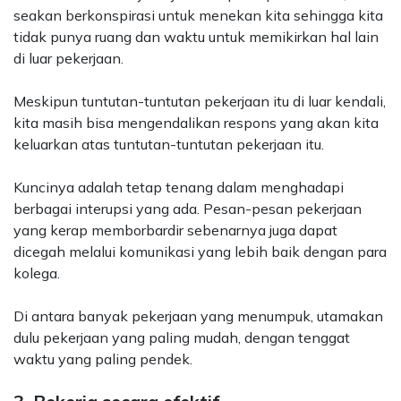
seakan berkonspirasi untuk menekan kita sehingga kita
tidak punya ruang dan waktu untuk memikirkan hal lain
di luar pekerjaan.
Meskipun tuntutan-tuntutan pekerjaan itu di luar kendali,
kita masih bisa mengendalikan respons yang akan kita
keluarkan atas tuntutan-tuntutan pekerjaan itu.
Kuncinya adalah tetap tenang dalam menghadapi
berbagai interupsi yang ada. Pesan-pesan pekerjaan
yang kerap memborbardir sebenarnya juga dapat
dicegah melalui komunikasi yang lebih baik dengan para
kolega.
Di antara banyak pekerjaan yang menumpuk, utamakan
dulu pekerjaan yang paling mudah, dengan tenggat
waktu yang paling pendek.