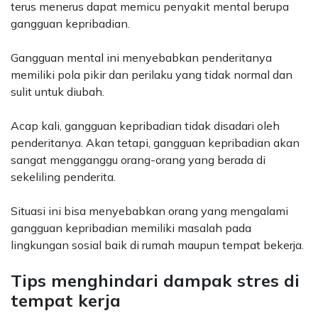
terus menerus dapat memicu penyakit mental berupa
gangguan kepribadian.
Gangguan mental ini menyebabkan penderitanya
memiliki pola pikir dan perilaku yang tidak normal dan
sulit untuk diubah.
Acap kali, gangguan kepribadian tidak disadari oleh
penderitanya. Akan tetapi, gangguan kepribadian akan
sangat mengganggu orang-orang yang berada di
sekeliling penderita.
Situasi ini bisa menyebabkan orang yang mengalami
gangguan kepribadian memiliki masalah pada
lingkungan sosial baik di rumah maupun tempat bekerja.
Tips menghindari dampak stres di
tempat kerja