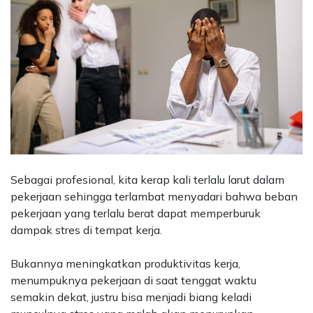
Sebagai profesional, kita kerap kali terlalu larut dalam
pekerjaan sehingga terlambat menyadari bahwa beban
pekerjaan yang terlalu berat dapat memperburuk
dampak stres di tempat kerja.
Bukannya meningkatkan produktivitas kerja,
menumpuknya pekerjaan di saat tenggat waktu
semakin dekat, justru bisa menjadi biang keladi