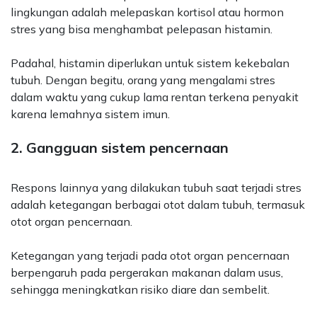
lingkungan adalah melepaskan kortisol atau hormon
stres yang bisa menghambat pelepasan histamin.
Padahal, histamin diperlukan untuk sistem kekebalan
tubuh. Dengan begitu, orang yang mengalami stres
dalam waktu yang cukup lama rentan terkena penyakit
karena lemahnya sistem imun.
2. Gangguan sistem pencernaan
Respons lainnya yang dilakukan tubuh saat terjadi stres
adalah ketegangan berbagai otot dalam tubuh, termasuk
otot organ pencernaan.
Ketegangan yang terjadi pada otot organ pencernaan
berpengaruh pada pergerakan makanan dalam usus,
sehingga meningkatkan risiko diare dan sembelit.