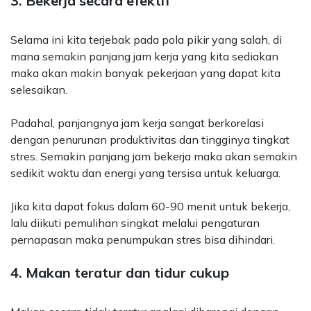
3. Bekerja secara efektif
Selama ini kita terjebak pada pola pikir yang salah, di
mana semakin panjang jam kerja yang kita sediakan
maka akan makin banyak pekerjaan yang dapat kita
selesaikan.
Padahal, panjangnya jam kerja sangat berkorelasi
dengan penurunan produktivitas dan tingginya tingkat
stres. Semakin panjang jam bekerja maka akan semakin
sedikit waktu dan energi yang tersisa untuk keluarga.
Jika kita dapat fokus dalam 60-90 menit untuk bekerja,
lalu diikuti pemulihan singkat melalui pengaturan
pernapasan maka penumpukan stres bisa dihindari.
4. Makan teratur dan tidur cukup