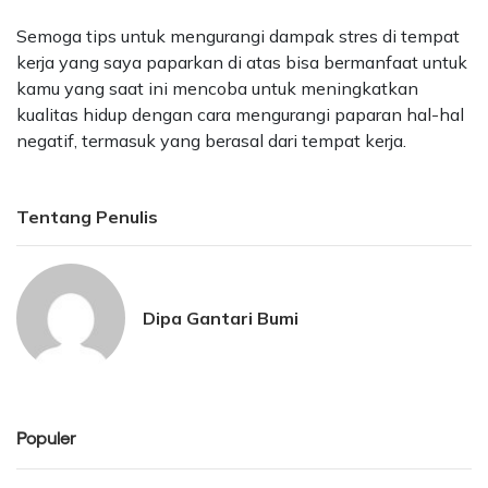
Semoga tips untuk mengurangi dampak stres di tempat
kerja yang saya paparkan di atas bisa bermanfaat untuk
kamu yang saat ini mencoba untuk meningkatkan
kualitas hidup dengan cara mengurangi paparan hal-hal
negatif, termasuk yang berasal dari tempat kerja.
Tentang Penulis
Dipa Gantari Bumi
Populer