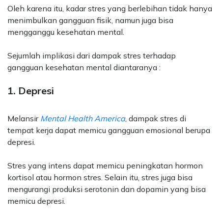
Oleh karena itu, kadar stres yang berlebihan tidak hanya
menimbulkan gangguan fisik, namun juga bisa
mengganggu kesehatan mental.
Sejumlah implikasi dari dampak stres terhadap
gangguan kesehatan mental diantaranya :
1. Depresi
Melansir
Mental Health America
, dampak stres di
tempat kerja dapat memicu gangguan emosional berupa
depresi.
Stres yang intens dapat memicu peningkatan hormon
kortisol atau hormon stres. Selain itu, stres juga bisa
mengurangi produksi serotonin dan dopamin yang bisa
memicu depresi.