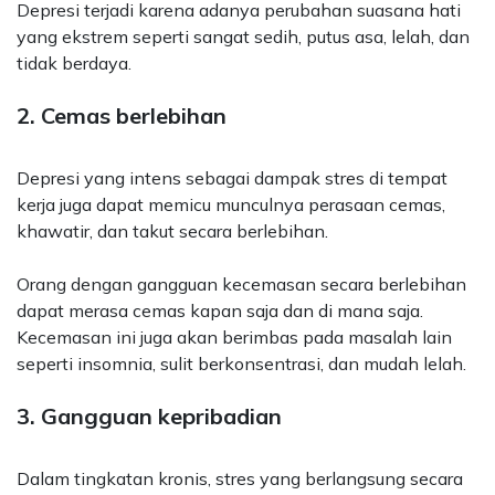
Depresi terjadi karena adanya perubahan suasana hati
yang ekstrem seperti sangat sedih, putus asa, lelah, dan
tidak berdaya.
2. Cemas berlebihan
Depresi yang intens sebagai dampak stres di tempat
kerja juga dapat memicu munculnya perasaan cemas,
khawatir, dan takut secara berlebihan.
Orang dengan gangguan kecemasan secara berlebihan
dapat merasa cemas kapan saja dan di mana saja.
Kecemasan ini juga akan berimbas pada masalah lain
seperti insomnia, sulit berkonsentrasi, dan mudah lelah.
3. Gangguan kepribadian
Dalam tingkatan kronis, stres yang berlangsung secara