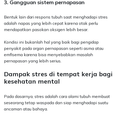
3. Gangguan sistem pernapasan
Bentuk lain dari respons tubuh saat menghadapi stres
adalah napas yang lebih cepat karena otak perlu
mendapatkan pasokan oksigen lebih besar.
Kondisi ini bukanlah hal yang baik bagi pengidap
penyakit pada organ pernapasan seperti asma atau
emfisema karena bisa menyebabkan masalah
pernapasan yang lebih serius.
Dampak stres di tempat kerja bagi
kesehatan mental
Pada dasarnya, stres adalah cara alami tubuh membuat
seseorang tetap waspada dan siap menghadapi suatu
ancaman atau bahaya.