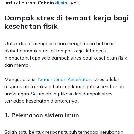
untuk liburan. Cobain
di sini
, ya!
Dampak stres di tempat kerja bagi
kesehatan fisik
Untuk dapat mengelola dan menghindari hal buruk
akibat dampak stres di tempat kerja, kita perlu
mengetahui apa saja dampak stres bagi kesehatan fisik
dan mental.
Mengutip situs
Kementerian Kesehatan
, stres adalah
respons atau reaksi tubuh untuk mengatasi perubahan
lingkungan. Sejumlah implikasi dari dampak stres
terhadap kesehatan diantaranya :
1. Pelemahan sistem imun
Salah satu bentuk respons tubuh terhadap perubahan