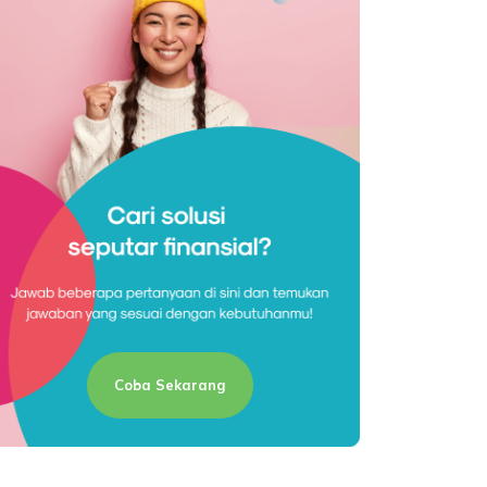
Coba Sekarang