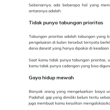
Sebenarnya, ada beberapa hal yang membu
antaranya adalah:
Tidak punya tabungan prioritas
Tabungan prioritas adalah tabungan yang b
pengeluaran di bulan tersebut ternyata berl
dana darurat yang hanya dipakai di keadaa
Saat kamu tidak punya tabungan prioritas,
kamu tidak punya cadangan yang bisa digun
Gaya hidup mewah
Banyak orang yang mengeluarkan biaya unt
Padahal, gaji yang dimiliki belum tentu seba
juga membuat kamu kesulitan mengalokasikan