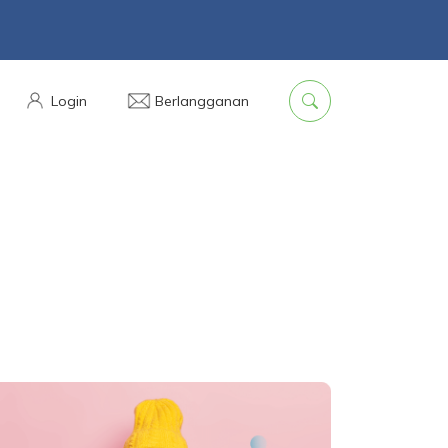
Login
Berlangganan