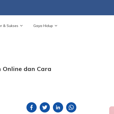
er & Sukses
Gaya Hidup
 Online dan Cara