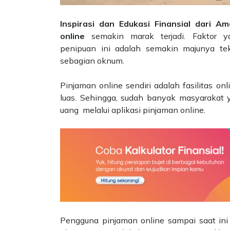
Inspirasi dan Edukasi Finansial dari 
online
semakin marak terjadi. Faktor
penipuan ini adalah semakin majunya tek
sebagian oknum.
Pinjaman online sendiri adalah fasilitas o
luas. Sehingga, sudah banyak masyarakat 
uang melalui aplikasi pinjaman online.
Pengguna pinjaman online sampai saat ini t