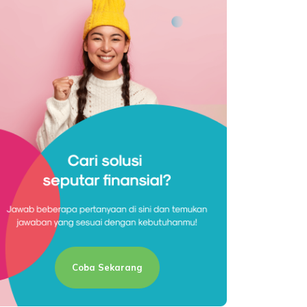
Coba Sekarang