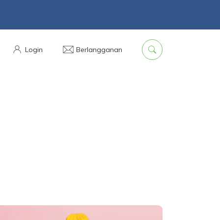
Login
Berlangganan