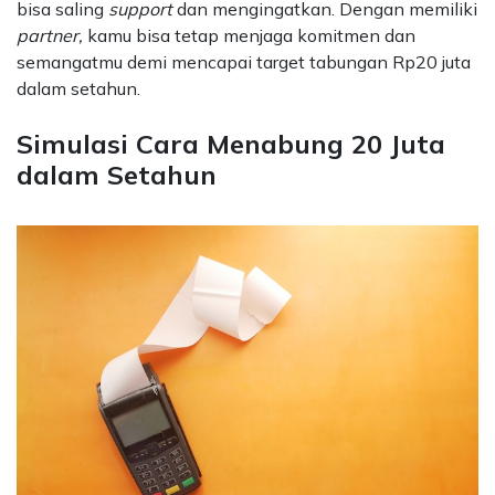
bisa saling
support
dan mengingatkan. Dengan memiliki
partner,
kamu bisa tetap menjaga komitmen dan
semangatmu demi mencapai target tabungan Rp20 juta
dalam setahun.
Simulasi Cara Menabung 20 Juta
dalam Setahun