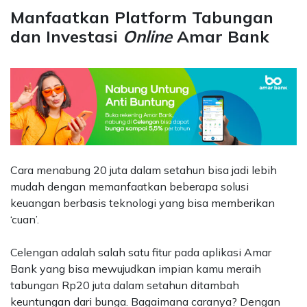
Manfaatkan Platform Tabungan
dan Investasi
Online
Amar Bank
Cara menabung 20 juta dalam setahun bisa jadi lebih
mudah dengan memanfaatkan beberapa solusi
keuangan berbasis teknologi yang bisa memberikan
‘cuan’.
Celengan adalah salah satu fitur pada aplikasi Amar
Bank yang bisa mewujudkan impian kamu meraih
tabungan Rp20 juta dalam setahun ditambah
keuntungan dari bunga. Bagaimana caranya? Dengan