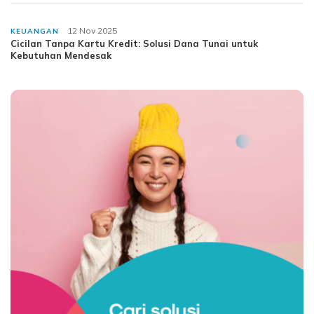
12 Nov 2025
KEUANGAN
Cicilan Tanpa Kartu Kredit: Solusi Dana Tunai untuk
Kebutuhan Mendesak