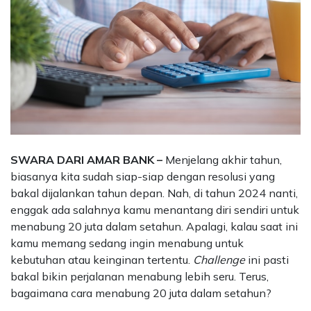
SWARA DARI AMAR BANK –
Menjelang akhir tahun,
biasanya kita sudah siap-siap dengan resolusi yang
bakal dijalankan tahun depan. Nah, di tahun 2024 nanti,
enggak ada salahnya kamu menantang diri sendiri untuk
menabung 20 juta dalam setahun. Apalagi, kalau saat ini
kamu memang sedang ingin menabung untuk
kebutuhan atau keinginan tertentu.
Challenge
ini pasti
bakal bikin perjalanan menabung lebih seru. Terus,
bagaimana cara menabung 20 juta dalam setahun?