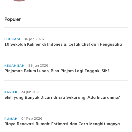
Populer
30 Jan 2026
EDUKASI
10 Sekolah Kuliner di Indonesia, Cetak Chef dan Pengusaha
29 Jan 2026
KEUANGAN
Pinjaman Belum Lunas, Bisa Pinjam Lagi Enggak, Sih?
24 Jun 2026
KARIER
Skill yang Banyak Dicari di Era Sekarang, Ada Incaranmu?
04 Feb 2026
RUMAH
Biaya Renovasi Rumah: Estimasi dan Cara Menghitungnya