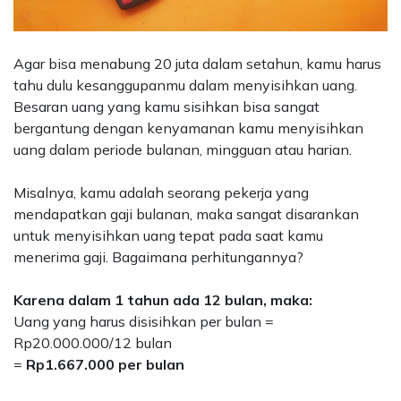
Agar bisa menabung 20 juta dalam setahun
, kamu harus
tahu dulu kesanggupanmu dalam menyisihkan uang.
Besaran uang yang kamu sisihkan bisa sangat
bergantung dengan kenyamanan
kamu menyisihkan
uang dalam periode bulanan, mingguan atau harian.
Misalnya, kamu adalah seorang pekerja yang
mendapatkan gaji bulanan, maka sangat disarankan
untuk menyisihkan uang tepat pada saat kamu
menerima gaji. Bagaimana perhitungannya?
Karena dalam 1 tahun ada 12 bulan, maka:
Uang yang harus disisihkan per bulan
=
Rp20.000.000/12 bulan
=
Rp1.667.000 per bulan