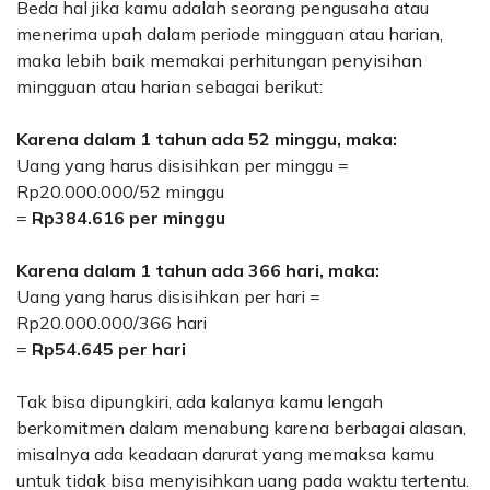
Beda hal jika kamu adalah seorang pengusaha atau
menerima upah dalam periode mingguan atau harian,
maka lebih baik memakai perhitungan penyisihan
mingguan atau harian sebagai berikut:
Karena dalam 1 tahun ada 52 minggu, maka:
Uang yang harus disisihkan per minggu
=
Rp20.000.000/52 minggu
=
Rp384.616 per minggu
Karena dalam 1 tahun ada 366 hari, maka:
Uang yang harus disisihkan per hari
=
Rp20.000.000/366 hari
=
Rp54.645 per hari
Tak bisa dipungkiri, ada kalanya kamu lengah
berkomitmen dalam menabung karena berbagai alasan,
misalnya ada keadaan darurat yang memaksa kamu
untuk tidak bisa menyisihkan uang pada waktu tertentu.