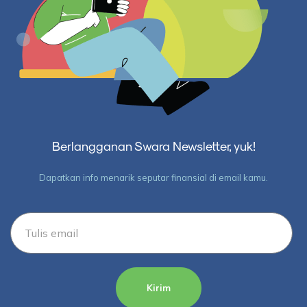
Berlangganan Swara Newsletter, yuk!
Dapatkan info menarik seputar finansial di email kamu.
Kirim