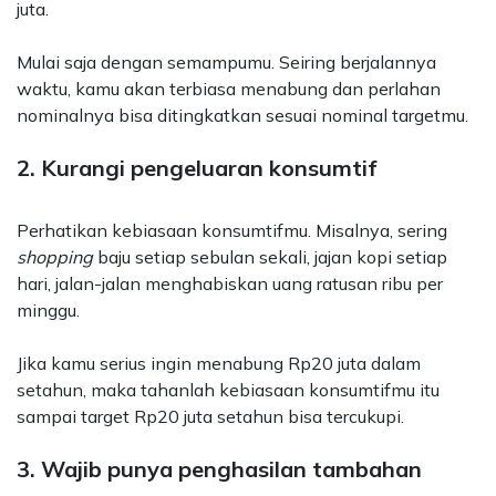
juta.
Mulai saja dengan semampumu. Seiring berjalannya
waktu, kamu akan terbiasa menabung dan perlahan
nominalnya bisa ditingkatkan sesuai nominal targetmu.
2. Kurangi pengeluaran konsumtif
Perhatikan kebiasaan konsumtifmu. Misalnya, sering
shopping
baju setiap sebulan sekali, jajan kopi setiap
hari, jalan-jalan menghabiskan uang ratusan ribu per
minggu.
Jika kamu serius ingin menabung Rp20 juta dalam
setahun, maka tahanlah kebiasaan konsumtifmu itu
sampai target Rp20 juta setahun bisa tercukupi.
3. Wajib punya penghasilan tambahan