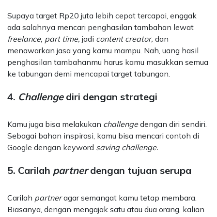
Supaya target Rp20 juta lebih cepat tercapai, enggak
ada salahnya mencari penghasilan tambahan lewat
freelance, part time,
jadi
content creator,
dan
menawarkan jasa yang kamu mampu. Nah, uang hasil
penghasilan tambahanmu harus kamu masukkan semua
ke tabungan demi mencapai target tabungan.
4.
Challenge
diri dengan strategi
Kamu juga bisa melakukan
challenge
dengan diri sendiri.
Sebagai bahan inspirasi, kamu bisa mencari contoh di
Google dengan keyword
saving challenge.
5. Carilah
partner
dengan tujuan serupa
Carilah
partner
agar semangat kamu tetap membara.
Biasanya, dengan mengajak satu atau dua orang, kalian