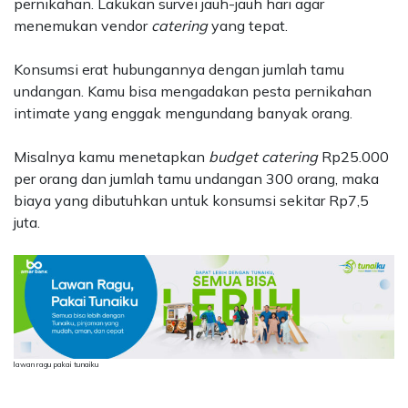
pernikahan. Lakukan survei jauh-jauh hari agar
menemukan vendor
catering
yang tepat.
Konsumsi erat hubungannya dengan jumlah tamu
undangan. Kamu bisa mengadakan pesta pernikahan
intimate yang enggak mengundang banyak orang.
Misalnya kamu menetapkan
budget catering
Rp25.000
per orang dan jumlah tamu undangan 300 orang, maka
biaya yang dibutuhkan untuk konsumsi sekitar Rp7,5
juta.
lawan ragu pakai tunaiku