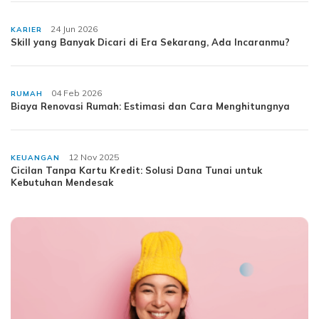
24 Jun 2026
KARIER
Skill yang Banyak Dicari di Era Sekarang, Ada Incaranmu?
04 Feb 2026
RUMAH
Biaya Renovasi Rumah: Estimasi dan Cara Menghitungnya
12 Nov 2025
KEUANGAN
Cicilan Tanpa Kartu Kredit: Solusi Dana Tunai untuk
Kebutuhan Mendesak