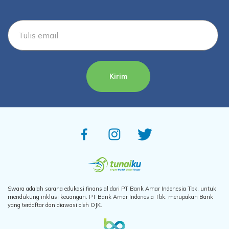
Kirim
Swara adalah sarana edukasi finansial dari PT Bank Amar Indonesia Tbk. untuk
mendukung inklusi keuangan. PT Bank Amar Indonesia Tbk. merupakan Bank
yang terdaftar dan diawasi oleh OJK.