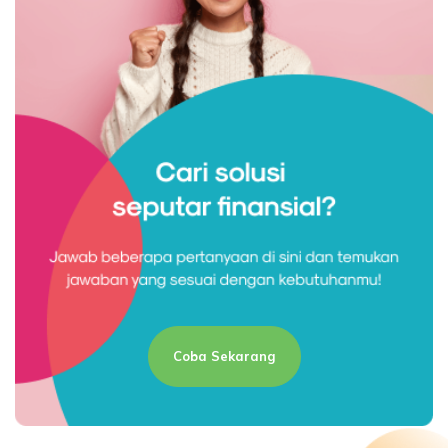
Coba Sekarang