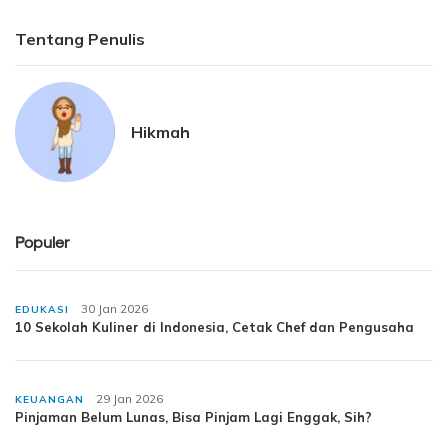
Tentang Penulis
Hikmah
Populer
30 Jan 2026
EDUKASI
10 Sekolah Kuliner di Indonesia, Cetak Chef dan Pengusaha
29 Jan 2026
KEUANGAN
Pinjaman Belum Lunas, Bisa Pinjam Lagi Enggak, Sih?