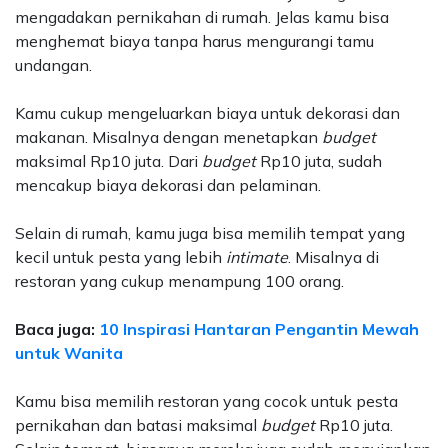
mengadakan pernikahan di rumah. Jelas kamu bisa
menghemat biaya tanpa harus mengurangi tamu
undangan.
Kamu cukup mengeluarkan biaya untuk dekorasi dan
makanan. Misalnya dengan menetapkan
budget
maksimal Rp10 juta. Dari
budget
Rp10 juta, sudah
mencakup biaya dekorasi dan pelaminan.
Selain di rumah, kamu juga bisa memilih tempat yang
kecil untuk pesta yang lebih
intimate
. Misalnya di
restoran yang cukup menampung 100 orang.
Baca juga:
10 Inspirasi Hantaran Pengantin Mewah
untuk Wanita
Kamu bisa memilih restoran yang cocok untuk pesta
pernikahan dan batasi maksimal
budget
Rp10 juta.