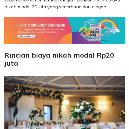
nikah modal 20 juta yang sederhana dan elegan.
Rincian biaya nikah modal Rp20
juta