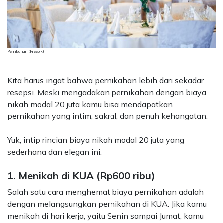
Pernikahan (Freepik)
Kita harus ingat bahwa pernikahan lebih dari sekadar
resepsi. Meski mengadakan pernikahan dengan
biaya
nikah modal 20 juta
kamu bisa mendapatkan
pernikahan yang intim, sakral, dan penuh kehangatan.
Yuk, intip rincian
biaya nikah modal 20 juta yang
sederhana dan elegan ini.
1. Menikah di KUA (Rp600 ribu)
Salah satu cara menghemat biaya pernikahan adalah
dengan melangsungkan pernikahan di KUA. Jika kamu
menikah di hari kerja, yaitu Senin sampai Jumat, kamu