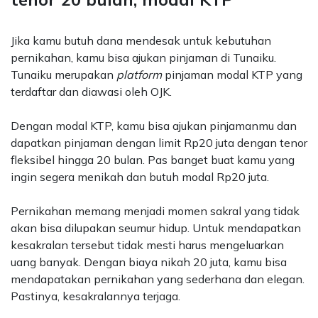
Jika kamu butuh dana mendesak untuk kebutuhan
pernikahan, kamu bisa ajukan pinjaman di Tunaiku.
Tunaiku merupakan
platform
pinjaman modal KTP yang
terdaftar dan diawasi oleh OJK.
Dengan modal KTP, kamu bisa ajukan pinjamanmu dan
dapatkan pinjaman dengan limit Rp20 juta dengan tenor
fleksibel hingga 20 bulan. Pas banget buat kamu yang
ingin segera menikah dan butuh modal Rp20 juta.
Pernikahan memang menjadi momen sakral yang tidak
akan bisa dilupakan seumur hidup. Untuk mendapatkan
kesakralan tersebut tidak mesti harus mengeluarkan
uang banyak. Dengan biaya nikah 20 juta, kamu bisa
mendapatakan pernikahan yang sederhana dan elegan.
Pastinya, kesakralannya terjaga.