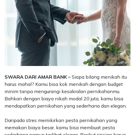
SWARA DARI AMAR BANK –
Siapa bilang menikah itu
harus mahal? Kamu bisa kok menikah dengan budget
minim tanpa mengurangi kesakralan pernikahanmu.
Bahkan dengan biaya nikah modal 20 juta, kamu bisa
mendapatkan pernikahan yang sederhana dan elegan.
Daripada stres memikirkan pesta pernikahan yang
memakan biaya besar, kamu bisa membuat pesta
sederhana namun terlihat elegan. Berikut rincian biaya