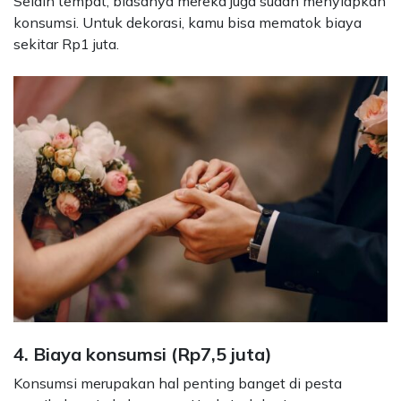
Selain tempat, biasanya mereka juga sudah menyiapkan
konsumsi.
Untuk dekorasi, kamu bisa mematok biaya
sekitar Rp1 juta.
4. Biaya konsumsi (Rp7,5 juta)
Konsumsi merupakan hal penting banget di pesta