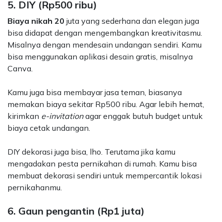
5. DIY (Rp500 ribu)
Biaya nikah 20
juta yang sederhana dan elegan juga
bisa didapat dengan mengembangkan kreativitasmu.
Misalnya dengan mendesain undangan sendiri. Kamu
bisa menggunakan aplikasi desain gratis, misalnya
Canva.
Kamu juga bisa membayar jasa teman, biasanya
memakan biaya sekitar Rp500 ribu. Agar lebih hemat,
kirimkan
e-invitation
agar enggak butuh budget untuk
biaya cetak undangan.
DIY dekorasi juga bisa, lho. Terutama jika kamu
mengadakan pesta pernikahan di rumah. Kamu bisa
membuat dekorasi sendiri untuk mempercantik lokasi
pernikahanmu.
6. Gaun pengantin (Rp1 juta)