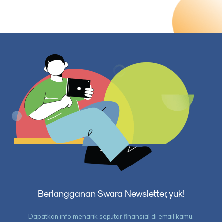
Berlangganan Swara Newsletter, yuk!
Dapatkan info menarik seputar finansial di email kamu.